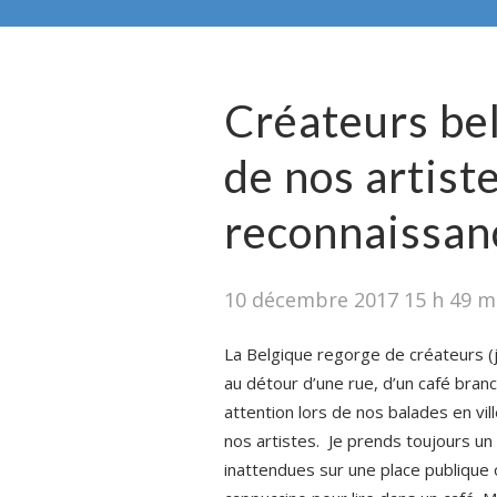
Créateurs belg
de nos artiste
reconnaissan
10 décembre 2017 15 h 49 m
La Belgique regorge de créateurs (j
au détour d’une rue, d’un café bra
attention lors de nos balades en vi
nos artistes. Je prends toujours un p
inattendues sur une place publique 