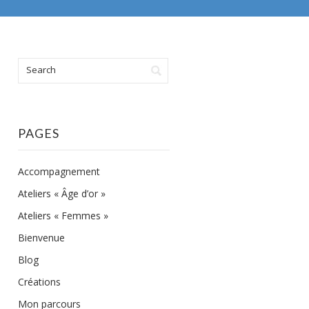
PAGES
Accompagnement
Ateliers « Âge d’or »
Ateliers « Femmes »
Bienvenue
Blog
Créations
Mon parcours