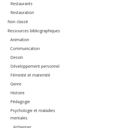
Restaurants
Restauration
Non classé
Ressources bibliographiques
Animation
Communication
Dessin
Développement personnel
Féminité et maternité
Genre
Histoire
Pédagogie
Psychologie et maladies
mentales
Alzheimer