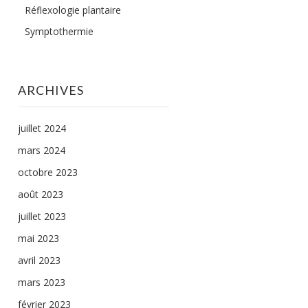
Réflexologie plantaire
Symptothermie
ARCHIVES
juillet 2024
mars 2024
octobre 2023
août 2023
juillet 2023
mai 2023
avril 2023
mars 2023
février 2023