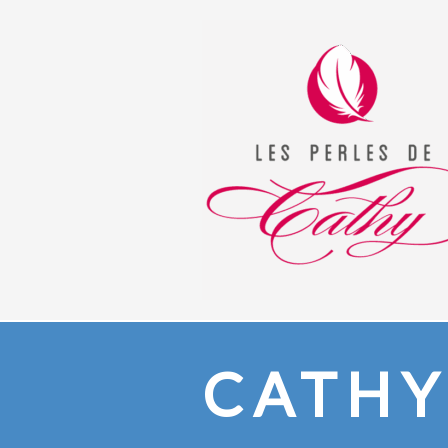
CATHY