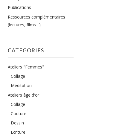
Publications
Ressources complémentaires
(lectures, films…)
CATEGORIES
Ateliers "Femmes"
Collage
Méditation
Ateliers âge d'or
Collage
Couture
Dessin
Ecriture