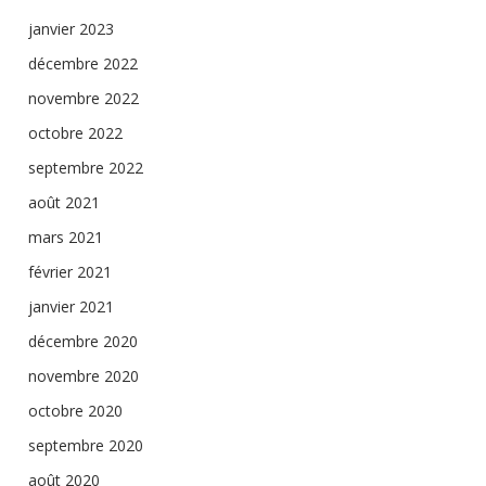
janvier 2023
décembre 2022
novembre 2022
octobre 2022
septembre 2022
août 2021
mars 2021
février 2021
janvier 2021
décembre 2020
novembre 2020
octobre 2020
septembre 2020
août 2020