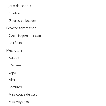
Jeux de société
Peinture
Œuvres collectives
Éco-consommation
Cosmétiques maison
La récup
Mes loisirs
Balade
Musée
Expo
Film
Lectures
Mes coups de cœur
Mes voyages