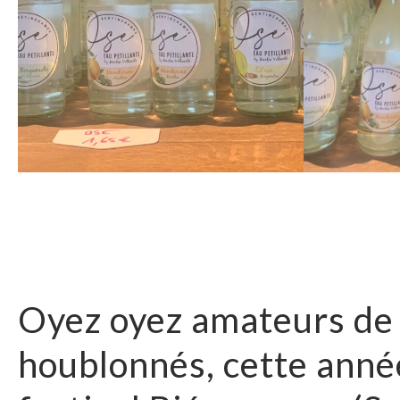
Oyez oyez amateurs de 
houblonnés, cette année