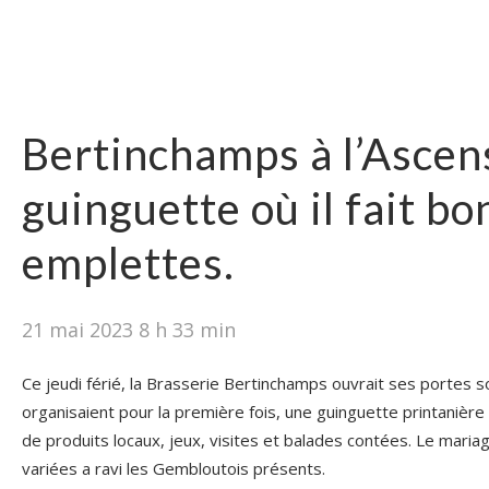
Bertinchamps à l’Ascen
guinguette où il fait bo
emplettes.
21 mai 2023 8 h 33 min
Ce jeudi férié, la Brasserie Bertinchamps ouvrait ses portes so
organisaient pour la première fois, une guinguette printanièr
de produits locaux, jeux, visites et balades contées. Le mariag
variées a ravi les Gembloutois présents.