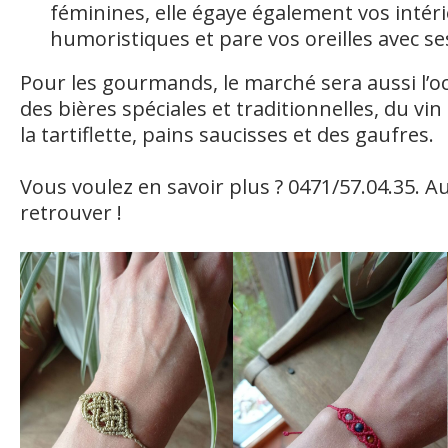
féminines, elle égaye également vos intér
humoristiques et pare vos oreilles avec se
Pour les gourmands, le marché sera aussi l’o
des bières spéciales et traditionnelles, du vin
la tartiflette, pains saucisses et des gaufres.
Vous voulez en savoir plus ? 0471/57.04.35. Au
retrouver !