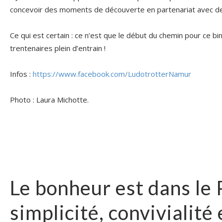
concevoir des moments de découverte en partenariat avec de
Ce qui est certain : ce n’est que le début du chemin pour ce 
trentenaires plein d’entrain !
Infos :
https://www.facebook.com/LudotrotterNamur
Photo : Laura Michotte.
Le bonheur est dans le 
simplicité, convivialité 