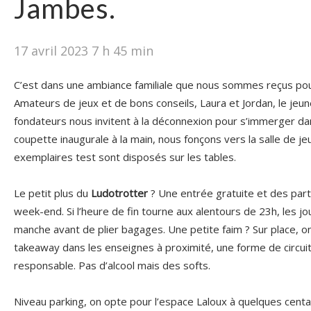
Jambes.
17 avril 2023 7 h 45 min
C’est dans une ambiance familiale que nous sommes reçus pour
Amateurs de jeux et de bons conseils, Laura et Jordan, le jeu
fondateurs nous invitent à la déconnexion pour s’immerger dan
coupette inaugurale à la main, nous fonçons vers la salle de 
exemplaires test sont disposés sur les tables.
Le petit plus du
Ludotrotter
? Une entrée gratuite et des part
week-end. Si l’heure de fin tourne aux alentours de 23h, les jou
manche avant de plier bagages. Une petite faim ? Sur place,
takeaway dans les enseignes à proximité, une forme de circu
responsable. Pas d’alcool mais des softs.
Niveau parking, on opte pour l’espace Laloux à quelques cent