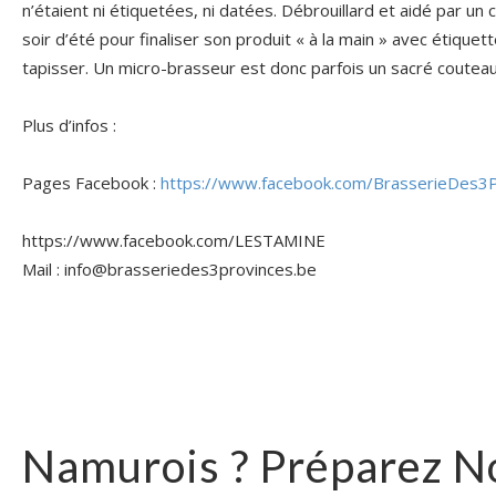
n’étaient ni étiquetées, ni datées. Débrouillard et aidé par un co
soir d’été pour finaliser son produit « à la main » avec étiquett
tapisser. Un micro-brasseur est donc parfois un sacré coutea
Plus d’infos :
Pages Facebook :
https://www.facebook.com/BrasserieDes3P
https://www.facebook.com/LESTAMINE
Mail : info@brasseriedes3provinces.be
Namurois ? Préparez No