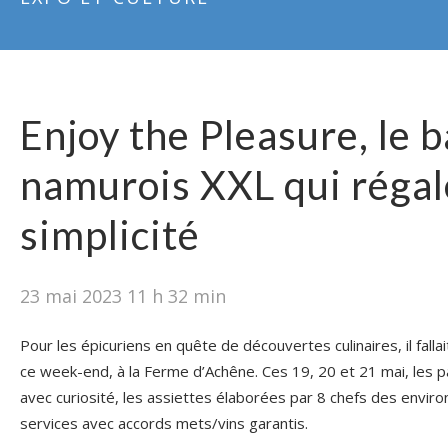
Enjoy the Pleasure, le 
namurois XXL qui régal
simplicité
23 mai 2023 11 h 32 min
Pour les épicuriens en quête de découvertes culinaires, il fallai
ce week-end, à la Ferme d’Achêne. Ces 19, 20 et 21 mai, les pa
avec curiosité, les assiettes élaborées par 8 chefs des enviro
services avec accords mets/vins garantis.