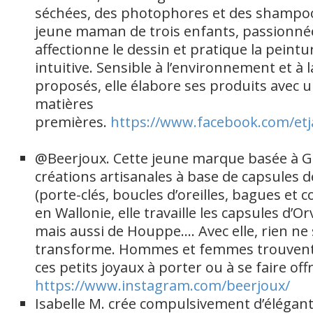
séchées, des photophores et des shampooi
jeune maman de trois enfants, passionnée
affectionne le dessin et pratique la peint
intuitive. Sensible à l’environnement et à l
proposés, elle élabore ses produits avec u
matières
premières.
https://www.facebook.com/etja
@Beerjoux. Cette jeune marque basée à 
créations artisanales à base de capsules 
(porte-clés, boucles d’oreilles, bagues et co
en Wallonie, elle travaille les capsules d’O
mais aussi de Houppe…. Avec elle, rien ne 
transforme. Hommes et femmes trouvent
ces petits joyaux à porter ou à se faire off
https://www.instagram.com/beerjoux/
Isabelle M. crée compulsivement d’élégan