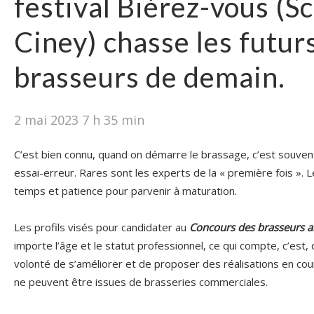
festival Biérez-vous (Sc
Ciney) chasse les futur
brasseurs de demain.
2 mai 2023 7 h 35 min
C’est bien connu, quand on démarre le brassage, c’est souven
essai-erreur. Rares sont les experts de la « première fois ».
temps et patience pour parvenir à maturation.
Les profils visés pour candidater au
Concours des brasseurs 
importe l’âge et le statut professionnel, ce qui compte, c’est, 
volonté de s’améliorer et de proposer des réalisations en cou
ne peuvent être issues de brasseries commerciales.