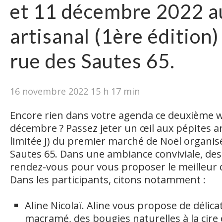
et 11 décembre 2022 a
artisanal (1ère édition)
rue des Sautes 65.
16 novembre 2022 15 h 17 min
Encore rien dans votre agenda ce deuxième 
décembre ? Passez jeter un œil aux pépites ar
limitée J) du premier marché de Noël organis
Sautes 65. Dans une ambiance conviviale, des
rendez-vous pour vous proposer le meilleur d
Dans les participants, citons notamment :
Aline Nicolaï. Aline vous propose de délica
macramé, des bougies naturelles à la cire d