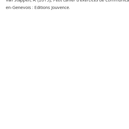
en-Genevois : Editions Jouvence.