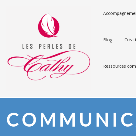
Accompagneme
Blog
Créat
Ressources comp
COMMUNIC