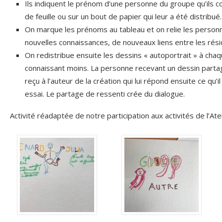
Ils indiquent le prénom d’une personne du groupe qu’ils c
de feuille ou sur un bout de papier qui leur a été distribué.
On marque les prénoms au tableau et on relie les personne
nouvelles connaissances, de nouveaux liens entre les rési
On redistribue ensuite les dessins « autoportrait » à cha
connaissant moins. La personne recevant un dessin partag
reçu à l’auteur de la création qui lui répond ensuite ce qu’
essai. Le partage de ressenti crée du dialogue.
Activité réadaptée de notre participation aux activités de l’Atel