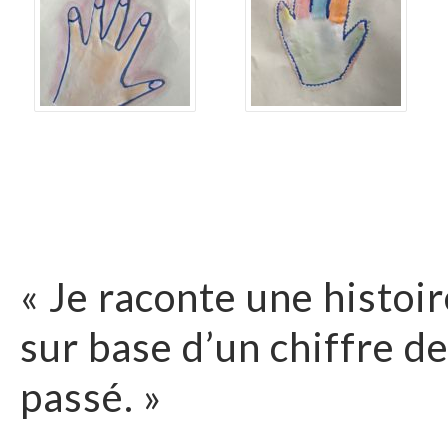
« Je raconte une histoi
sur base d’un chiffre d
passé. »