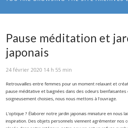
Pause méditation et jar
japonais
24 février 2020 14 h 55 min
Retrouvailles entre femmes pour un moment relaxant et créati
pause méditative et baignées dans des odeurs bienfaisantes d
soigneusement choisies, nous nous mettons à l’ouvrage.
L’optique ? Élaborer notre jardin japonais miniature en nous la
inspiration. Des objets personnels viennent agrémenter nos 