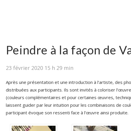
Peindre à la façon de 
23 février 2020 15 h 29 min
Après une présentation et une introduction à l’artiste, des ph
distribuées aux participants. Ils sont invités à coloriser l’œuvr
(couleurs complémentaires et pour certaines œuvres, techniqu
laissent guider par leur intuition pour les combinaisons de coule
participant évoque son ressenti face à l’œuvre ainsi produite.