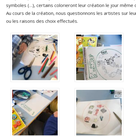
symboles (…), certains colorieront leur création le jour même 
Au cours de la création, nous questionnons les artistes sur leu
ou les raisons des choix effectués.