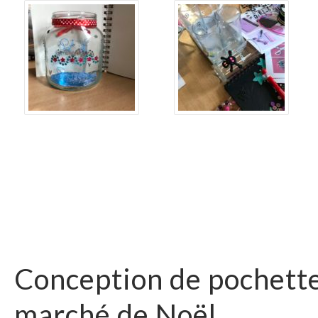
Conception de pochette
marché de Noël