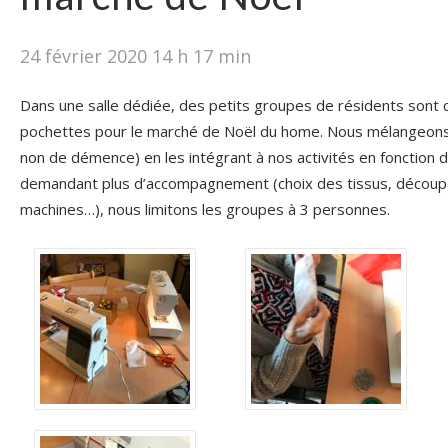
24 février 2020 14 h 17 min
Dans une salle dédiée, des petits groupes de résidents sont 
pochettes pour le marché de Noël du home. Nous mélangeons l
non de démence) en les intégrant à nos activités en fonction de
demandant plus d’accompagnement (choix des tissus, découp
machines…), nous limitons les groupes à 3 personnes.