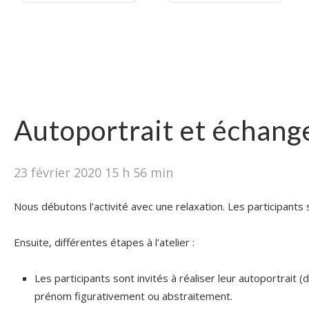
Autoportrait et échang
23 février 2020 15 h 56 min
Nous débutons l’activité avec une relaxation. Les participants 
Ensuite, différentes étapes à l’atelier :
Les participants sont invités à réaliser leur autoportrait (d
prénom figurativement ou abstraitement.