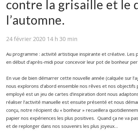
contre la grisaille et le
l’automne.
24 février 2020 14 h 30 min
Au programme : activité artistique inspirante et créative. Les 
en début d’après-midi pour concevoir leur pot de bonheur per
En vue de bien démarrer cette nouvelle année (calquée sur l’ag
nous explorons d’abord ensemble nos rêves et nos objectifs pou
employé est un jeu de cartes d’inspiration dont nous adaptons l
réaliser l’activité manuelle est ensuite présenté et nous démar
conçu, notre récipient du « bonheur » recueillera quotidienne
papier nos expériences les plus positives. Quand ça ne va pas, i
et de replonger dans nos souvenirs les plus joyeux…