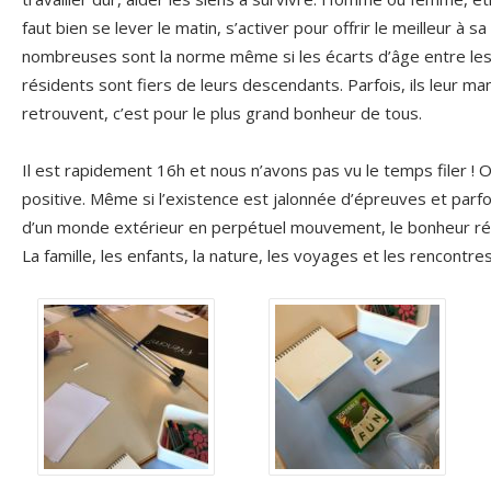
faut bien se lever le matin, s’activer pour offrir le meilleur à sa 
nombreuses sont la norme même si les écarts d’âge entre les
résidents sont fiers de leurs descendants. Parfois, ils leur m
retrouvent, c’est pour le plus grand bonheur de tous.
Il est rapidement 16h et nous n’avons pas vu le temps filer ! 
positive. Même si l’existence est jalonnée d’épreuves et parfo
d’un monde extérieur en perpétuel mouvement, le bonheur rés
La famille, les enfants, la nature, les voyages et les rencontre