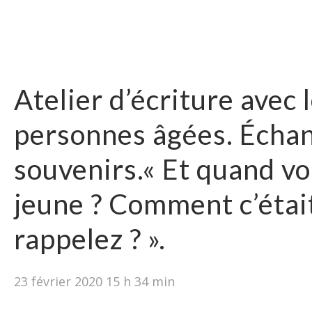
Atelier d’écriture avec 
personnes âgées. Écha
souvenirs.« Et quand vo
jeune ? Comment c’étai
rappelez ? ».
23 février 2020 15 h 34 min