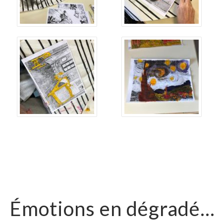
Émotions en dégradé…