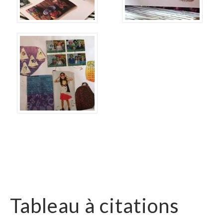
Tableau à citations