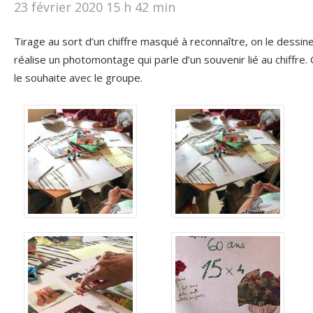
23 février 2020 15 h 42 min
Tirage au sort d’un chiffre masqué à reconnaître, on le dessine
réalise un photomontage qui parle d’un souvenir lié au chiffre. 
le souhaite avec le groupe.