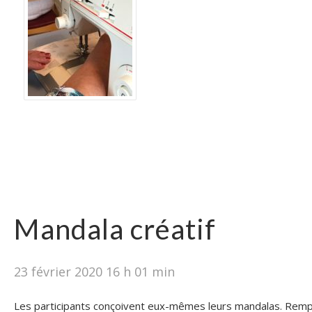
Mandala créatif
23 février 2020 16 h 01 min
Les participants conçoivent eux-mêmes leurs mandalas. Rempl