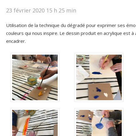
23 février 2020 15 h 25 min
Utilisation de la technique du dégradé pour exprimer ses émot
couleurs qui nous inspire. Le dessin produit en acrylique est à
encadrer.