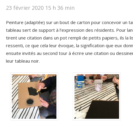
23 février 2020 15 h 36 min
Peinture (adaptée) sur un bout de carton pour concevoir un tabl
tableau sert de support à l’expression des résidents. Pour lance
tirent une citation dans un pot rempli de petits papiers, ils la l
ressenti, ce que cela leur évoque, la signification que eux donn
ensuite invités au second tour à écrire une citation ou dessiner
leur tableau noir.