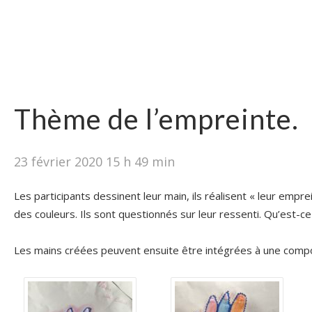
Thème de l’empreinte.
23 février 2020 15 h 49 min
Les participants dessinent leur main, ils réalisent « leur empre
des couleurs. Ils sont questionnés sur leur ressenti. Qu’est-c
Les mains créées peuvent ensuite être intégrées à une compos