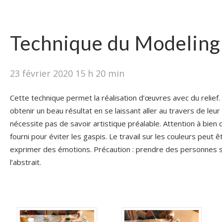
Technique du Modeling
23 février 2020 15 h 20 min
Cette technique permet la réalisation d’œuvres avec du relief
obtenir un beau résultat en se laissant aller au travers de leu
nécessite pas de savoir artistique préalable. Attention à bien d
fourni pour éviter les gaspis. Le travail sur les couleurs peut ê
exprimer des émotions. Précaution : prendre des personnes se
l’abstrait.