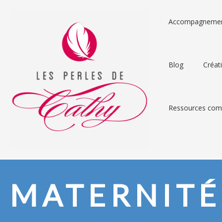
Accompagneme
Blog
Créat
Ressources comp
MATERNITÉ