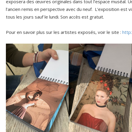
exposera des œuvres originales dans tout l’espace muséal. U
l’ancien remis en perspective avec du neuf. L’exposition est vi
tous les jours sauf le lundi. Son accès est gratuit.
Pour en savoir plus sur les artistes exposés, voir le site :
http