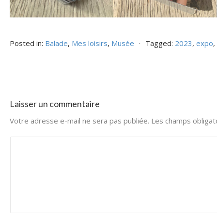
Posted in:
Balade
,
Mes loisirs
,
Musée
⋅
Tagged:
2023
,
expo
,
Laisser un commentaire
Votre adresse e-mail ne sera pas publiée.
Les champs obligat