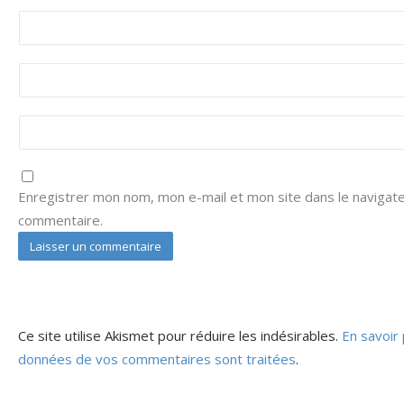
Enregistrer mon nom, mon e-mail et mon site dans le navigat
commentaire.
Ce site utilise Akismet pour réduire les indésirables.
En savoir 
données de vos commentaires sont traitées
.