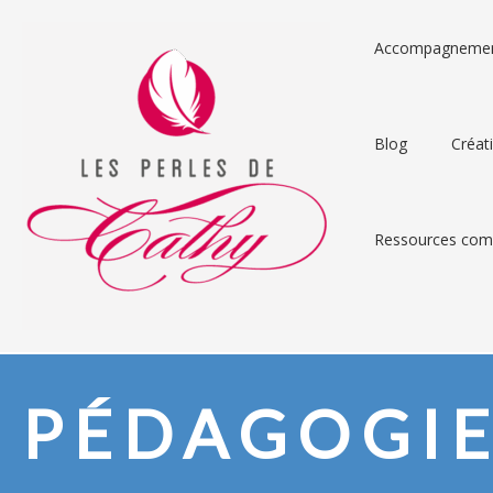
Accompagneme
Blog
Créat
Ressources comp
PÉDAGOGI