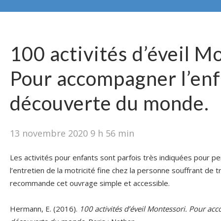
100 activités d’éveil M
Pour accompagner l’enf
découverte du monde.
13 novembre 2020 9 h 56 min
Les activités pour enfants sont parfois très indiquées pour p
l’entretien de la motricité fine chez la personne souffrant de 
recommande cet ouvrage simple et accessible.
Hermann, E. (2016).
100 activités d’éveil Montessori. Pour ac