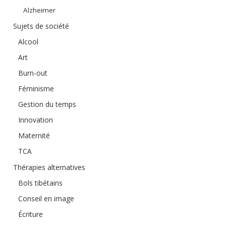
Alzheimer
Sujets de société
Alcool
Art
Burn-out
Féminisme
Gestion du temps
Innovation
Maternité
TCA
Thérapies alternatives
Bols tibétains
Conseil en image
Écriture