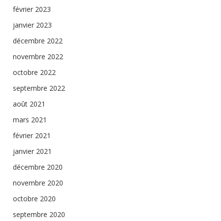
février 2023
janvier 2023
décembre 2022
novembre 2022
octobre 2022
septembre 2022
août 2021
mars 2021
février 2021
janvier 2021
décembre 2020
novembre 2020
octobre 2020
septembre 2020