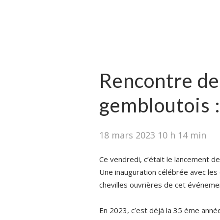
Rencontre des
gembloutois : 
18 mars 2023 10 h 14 min
Ce vendredi, c’était le lancement d
Une inauguration célébrée avec les
chevilles ouvrières de cet événeme
En 2023, c’est déjà la 35 ème année 