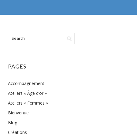
PAGES
Accompagnement
Ateliers « Âge d’or »
Ateliers « Femmes »
Bienvenue
Blog
Créations