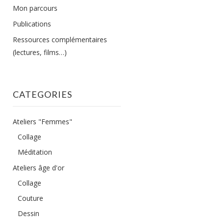
Mon parcours
Publications
Ressources complémentaires
(lectures, films…)
CATEGORIES
Ateliers "Femmes"
Collage
Méditation
Ateliers âge d'or
Collage
Couture
Dessin