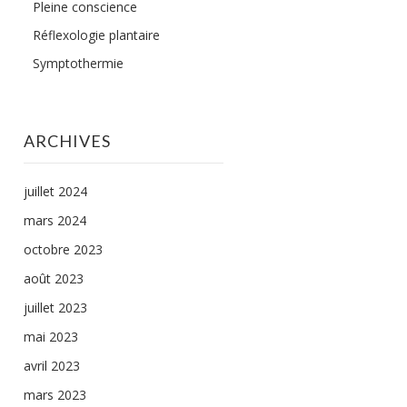
Pleine conscience
Réflexologie plantaire
Symptothermie
ARCHIVES
juillet 2024
mars 2024
octobre 2023
août 2023
juillet 2023
mai 2023
avril 2023
mars 2023