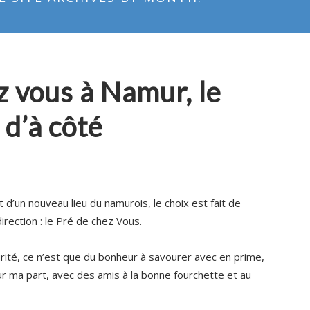
z vous à Namur, le
d’à côté
d’un nouveau lieu du namurois, le choix est fait de
irection : le Pré de chez Vous.
urité, ce n’est que du bonheur à savourer avec en prime,
pour ma part, avec des amis à la bonne fourchette et au