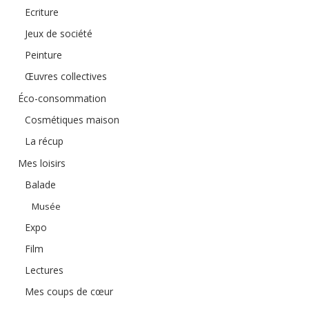
Ecriture
Jeux de société
Peinture
Œuvres collectives
Éco-consommation
Cosmétiques maison
La récup
Mes loisirs
Balade
Musée
Expo
Film
Lectures
Mes coups de cœur