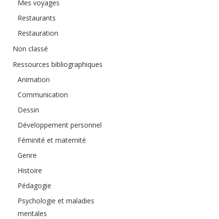
Mes voyages
Restaurants
Restauration
Non classé
Ressources bibliographiques
Animation
Communication
Dessin
Développement personnel
Féminité et maternité
Genre
Histoire
Pédagogie
Psychologie et maladies
mentales