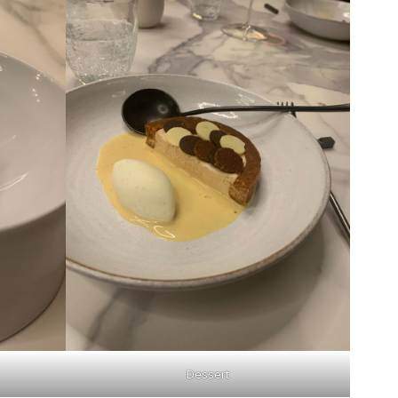
Dessert