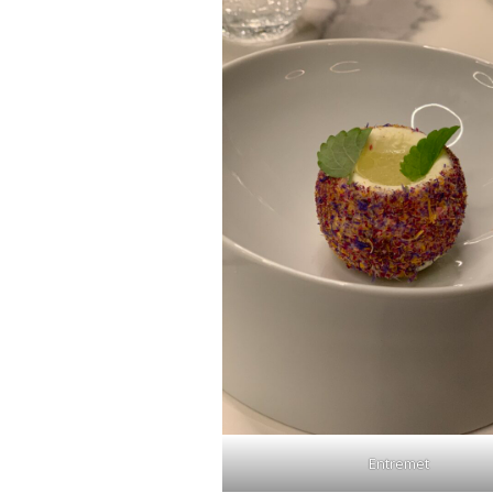
Entremet