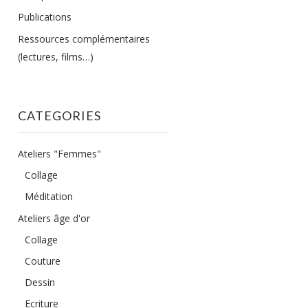
Publications
Ressources complémentaires
(lectures, films…)
CATEGORIES
Ateliers "Femmes"
Collage
Méditation
Ateliers âge d'or
Collage
Couture
Dessin
Ecriture