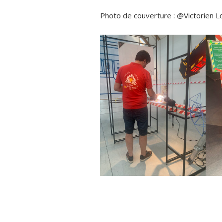
Photo de couverture : @Victorien L