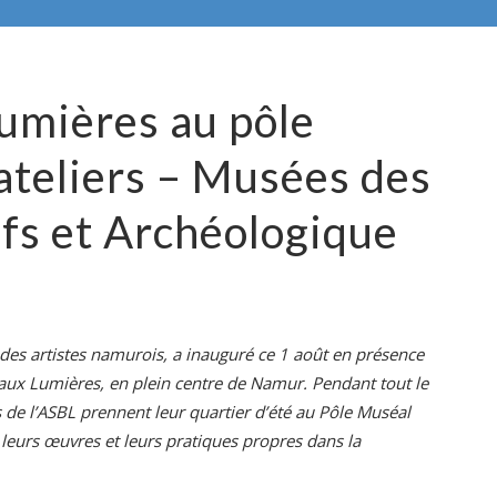
Lumières au pôle
ateliers – Musées des
fs et Archéologique
des artistes namurois, a inauguré ce 1 août en présence
aux Lumières,
en plein centre de Namur. Pendant tout le
s de l’ASBL prennent leur quartier d’été au Pôle Muséal
 leurs œuvres et leurs pratiques propres dans la