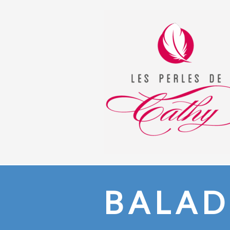
BALAD