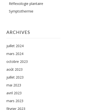
Réflexologie plantaire
Symptothermie
ARCHIVES
juillet 2024
mars 2024
octobre 2023
août 2023
juillet 2023
mai 2023
avril 2023
mars 2023
février 2023