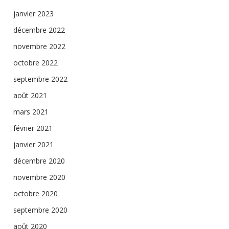
janvier 2023
décembre 2022
novembre 2022
octobre 2022
septembre 2022
août 2021
mars 2021
février 2021
janvier 2021
décembre 2020
novembre 2020
octobre 2020
septembre 2020
août 2020