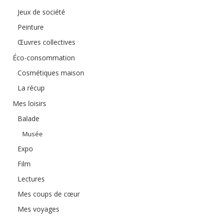
Jeux de société
Peinture
Œuvres collectives
Éco-consommation
Cosmétiques maison
La récup
Mes loisirs
Balade
Musée
Expo
Film
Lectures
Mes coups de cœur
Mes voyages