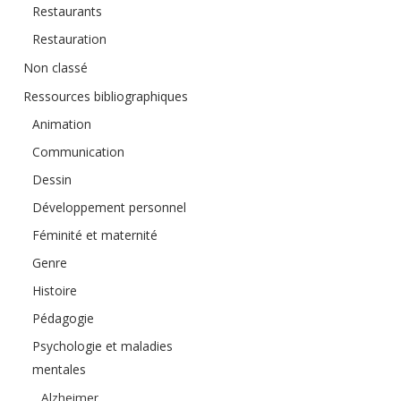
Restaurants
Restauration
Non classé
Ressources bibliographiques
Animation
Communication
Dessin
Développement personnel
Féminité et maternité
Genre
Histoire
Pédagogie
Psychologie et maladies
mentales
Alzheimer