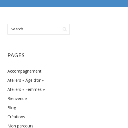
PAGES
Accompagnement
Ateliers « Âge d’or »
Ateliers « Femmes »
Bienvenue
Blog
Créations
Mon parcours