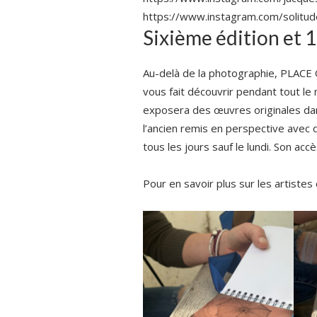
https://www.instagram.com/solitude
Sixième édition et 
Au-delà de la photographie, PLACE 
vous fait découvrir pendant tout le m
exposera des œuvres originales dan
l’ancien remis en perspective avec d
tous les jours sauf le lundi. Son accè
Pour en savoir plus sur les artistes 