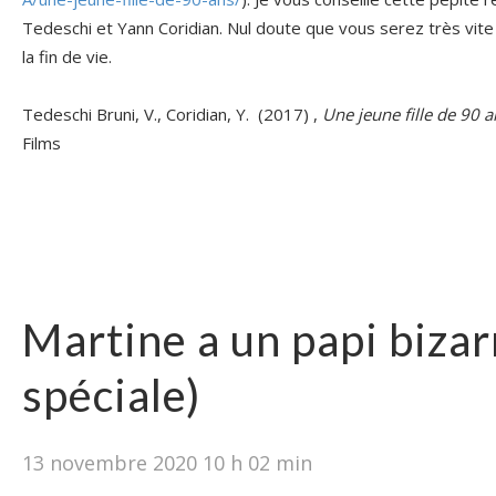
Tedeschi et Yann Coridian. Nul doute que vous serez très vite
la fin de vie.
Tedeschi Bruni, V., Coridian, Y. (2017) ,
Une jeune fille de 90 a
Films
Martine a un papi bizar
spéciale)
13 novembre 2020 10 h 02 min