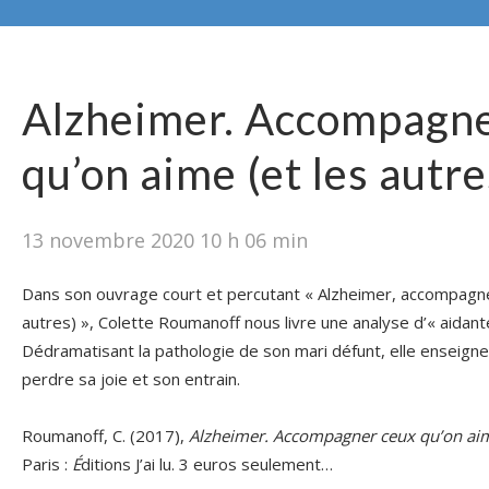
Alzheimer. Accompagne
qu’on aime (et les autre
13 novembre 2020 10 h 06 min
Dans son ouvrage court et percutant « Alzheimer, accompagner
autres) », Colette Roumanoff nous livre une analyse d’« aidante
Dédramatisant la pathologie de son mari défunt, elle enseign
perdre sa joie et son entrain.
Roumanoff, C. (2017),
Alzheimer. Accompagner ceux qu’on aime
Paris :
É
ditions J’ai lu. 3 euros seulement…