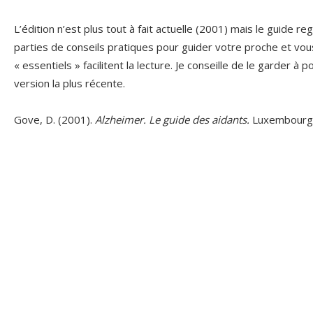
L’édition n’est plus tout à fait actuelle (2001) mais le guide 
parties de conseils pratiques pour guider votre proche et vou
« essentiels » facilitent la lecture. Je conseille de le garder à
version la plus récente.
Gove, D. (2001).
Alzheimer. Le guide des aidants.
Luxembourg 