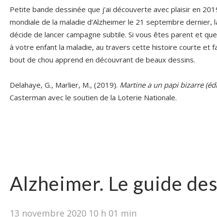
Petite bande dessinée que j’ai découverte avec plaisir en 2019
mondiale de la maladie d’Alzheimer le 21 septembre dernier, l
décide de lancer campagne subtile. Si vous êtes parent et qu
à votre enfant la maladie, au travers cette histoire courte et f
bout de chou apprend en découvrant de beaux dessins.
Delahaye, G., Marlier, M., (2019).
Martine a un papi bizarre (édi
Casterman avec le soutien de la Loterie Nationale.
Alzheimer. Le guide des
13 novembre 2020 10 h 01 min