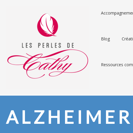
Accompagneme
Blog
Créat
Ressources comp
ALZHEIMER