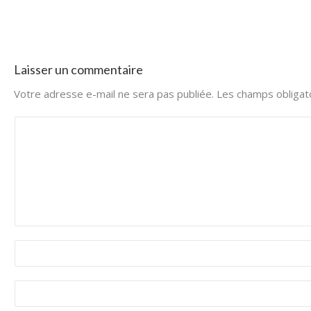
Laisser un commentaire
Votre adresse e-mail ne sera pas publiée.
Les champs obligat