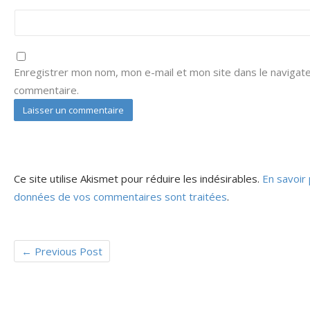
Enregistrer mon nom, mon e-mail et mon site dans le navigat
commentaire.
Ce site utilise Akismet pour réduire les indésirables.
En savoir 
données de vos commentaires sont traitées
.
←
Previous Post