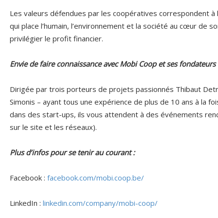
Les valeurs défendues par les coopératives correspondent à 
qui place l’humain, l’environnement et la société au cœur de so
privilégier le profit financier.
Envie de faire connaissance avec Mobi Coop et ses fondateurs 
Dirigée par trois porteurs de projets passionnés Thibaut Detr
Simonis – ayant tous une expérience de plus de 10 ans à la fo
dans des start-ups, ils vous attendent à des événements renco
sur le site et les réseaux).
Plus d’infos pour se tenir au courant :
Facebook :
facebook.com/mobi.coop.be/
LinkedIn :
linkedin.com/company/mobi-coop/