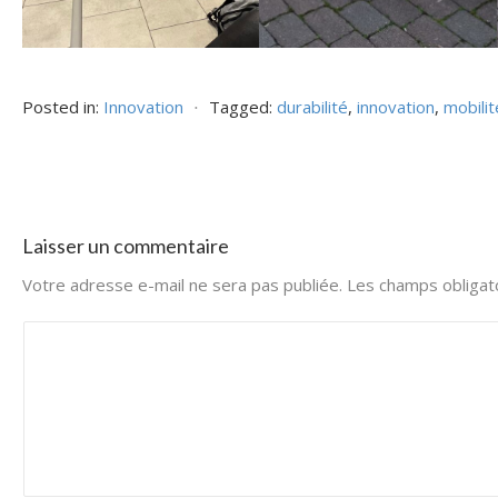
Posted in:
Innovation
⋅
Tagged:
durabilité
,
innovation
,
mobilit
Laisser un commentaire
Votre adresse e-mail ne sera pas publiée.
Les champs obligat