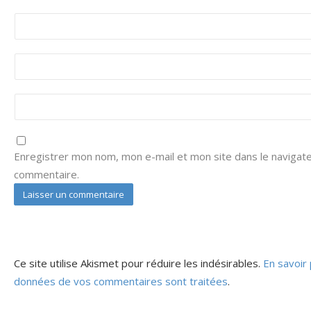
Enregistrer mon nom, mon e-mail et mon site dans le navigat
commentaire.
Ce site utilise Akismet pour réduire les indésirables.
En savoir 
données de vos commentaires sont traitées
.