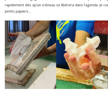
rapidement dès qu’un créneau se libérera dans l’agenda. Je c
petits papiers…