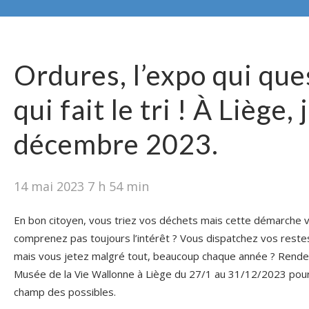
Ordures, l’expo qui que
qui fait le tri ! À Liège,
décembre 2023.
14 mai 2023 7 h 54 min
En bon citoyen, vous triez vos déchets mais cette démarche 
comprenez pas toujours l’intérêt ? Vous dispatchez vos rest
mais vous jetez malgré tout, beaucoup chaque année ? Rende
Musée de la Vie Wallonne à Liège du 27/1 au 31/12/2023 pour
champ des possibles.