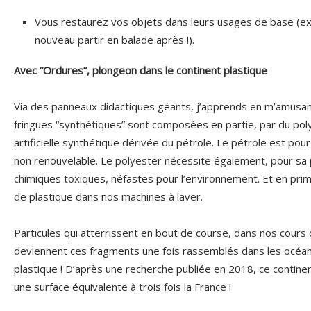
Vous restaurez vos objets dans leurs usages de base (ex.
nouveau partir en balade après !).
Avec “Ordures”, plongeon dans le continent plastique
Via des panneaux didactiques géants, j’apprends en m’amusa
fringues “synthétiques” sont composées en partie, par du pol
artificielle synthétique dérivée du pétrole. Le pétrole est pour
non renouvelable. Le polyester nécessite également, pour sa
chimiques toxiques, néfastes pour l’environnement. Et en prime,
de plastique dans nos machines à laver.
Particules qui atterrissent en bout de course, dans nos cours
deviennent ces fragments une fois rassemblés dans les océans
plastique ! D’après une recherche publiée en 2018, ce contin
une surface équivalente à trois fois la France !