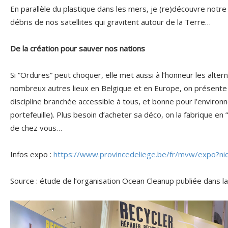
En parallèle du plastique dans les mers, je (re)découvre notre 
débris de nos satellites qui gravitent autour de la Terre…
De la création pour sauver nos nations
Si “Ordures” peut choquer, elle met aussi à l’honneur les alt
nombreux autres lieux en Belgique et en Europe, on présente
discipline branchée accessible à tous, et bonne pour l’enviro
portefeuille). Plus besoin d’acheter sa déco, on la fabrique en 
de chez vous…
Infos expo :
https://www.provincedeliege.be/fr/mvw/expo?n
Source : étude de l’organisation Ocean Cleanup publiée dans la