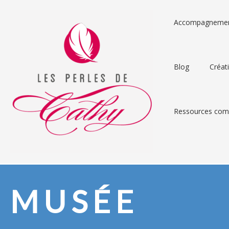
Accompagneme
Blog
Créat
Ressources comp
MUSÉE