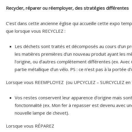
Recycler, réparer ou réemployer, des stratégies différentes
C’est dans cette ancienne église qui accueille cette expo te
que lorsque vous RECYCLEZ :
Les déchets sont traités et décomposés au cours d’un pro
les matières premières d’un nouveau produit ayant les mê
l’origine, ou d’autres complètement différentes (ex. Avec 
partie métallique d’un vélo. PS : ce n’est pas à la portée d’
Lorsque vous REEMPLOYEZ (ou UPCYCLEZ – SURCYCLEZ en f
Vos restes conservent leur apparence d’origine mais sont
fonctionnalité (ex. Mon fer à repasser est devenu avec 
nouvelle lampe de chevet).
Lorsque vous RÉPAREZ