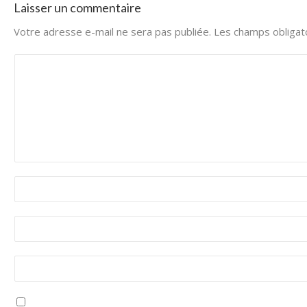
Laisser un commentaire
Votre adresse e-mail ne sera pas publiée.
Les champs obligat