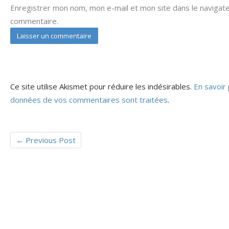
Enregistrer mon nom, mon e-mail et mon site dans le navigat
commentaire.
Ce site utilise Akismet pour réduire les indésirables.
En savoir 
données de vos commentaires sont traitées
.
←
Previous Post