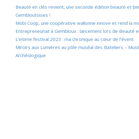
Beauté en clés revient, une seconde édition beauté et bi
Gembloutoises !
Mobi Coop, une coopérative wallonne innove et rend la mo
Entrepreneuriat à Gembloux : lancement lors de Beauté e
L’intime festival 2023 : ma chronique au cœur de l’évent
Miroirs aux Lumières au pôle muséal des Bateliers – Mus
Archéologique