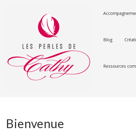
Accompagneme
Blog
Créat
Ressources comp
Bienvenue