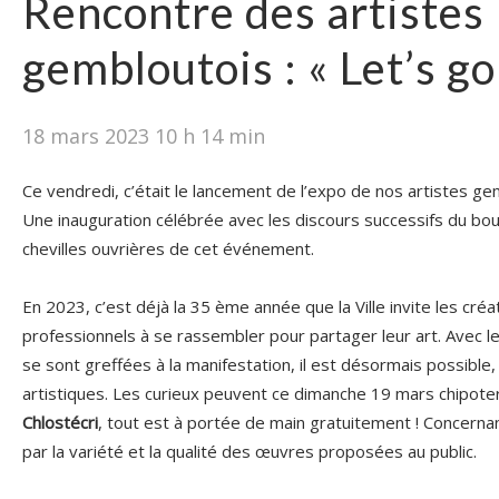
Rencontre des artistes
gembloutois : « Let’s go 
18 mars 2023 10 h 14 min
Ce vendredi, c’était le lancement de l’expo de nos artistes g
Une inauguration célébrée avec les discours successifs du b
chevilles ouvrières de cet événement.
En 2023, c’est déjà la 35 ème année que la Ville invite les cr
professionnels à se rassembler pour partager leur art. Avec 
se sont greffées à la manifestation, il est désormais possible,
artistiques. Les curieux peuvent ce dimanche 19 mars chipoter à
Chlostécri
, tout est à portée de main gratuitement ! Concernant
par la variété et la qualité des œuvres proposées au public.