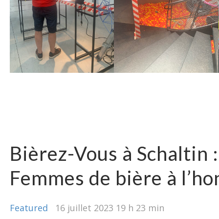
Bièrez-Vous à Schaltin 
Femmes de bière à l’ho
Featured
16 juillet 2023 19 h 23 min