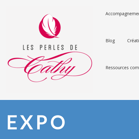
Accompagneme
Blog
Créat
Ressources comp
EXPO