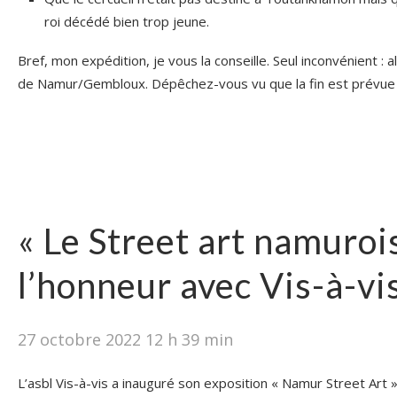
roi décédé bien trop jeune.
Bref, mon expédition, je vous la conseille. Seul inconvénient : al
de Namur/Gembloux. Dépêchez-vous vu que la fin est prévue 
« Le Street art namuroi
l’honneur avec Vis-à-vis
27 octobre 2022 12 h 39 min
L’asbl Vis-à-vis a inauguré son exposition « Namur Street Art 