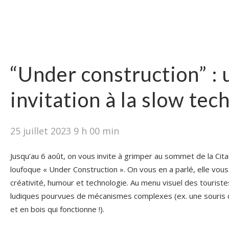
“Under construction” : 
invitation à la slow tec
25 juillet 2023 9 h 00 min
Jusqu’au 6 août, on vous invite à grimper au sommet de la Cit
loufoque « Under Construction ». On vous en a parlé, elle vou
créativité, humour et technologie. Au menu visuel des touriste
ludiques pourvues de mécanismes complexes (ex. une souris d
et en bois qui fonctionne !).