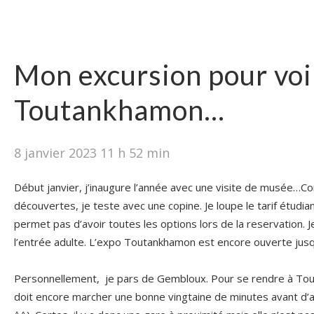
Mon excursion pour voi
Toutankhamon…
8 janvier 2023 11 h 52 min
Début janvier, j’inaugure l’année avec une visite de musée…
découvertes, je teste avec une copine. Je loupe le tarif étudi
permet pas d’avoir toutes les options lors de la reservation.
l’entrée adulte. L’expo Toutankhamon est encore ouverte jusqu
Personnellement, je pars de Gembloux. Pour se rendre à Tour
doit encore marcher une bonne vingtaine de minutes avant d’arr