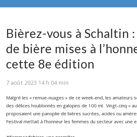
Bièrez-vous à Schaltin 
de bière mises à l’honn
cette 8e édition
7 août 2023 14 h 04 min
Malgré les « remue-nuages » de ce week-end, les amateurs s
des délices houblonnés en galopins de 100 ml. Vingt-cinq « a
proposaient une panoplie de bières sucrées, acides ou amères.
Festival mettait à l’honneur les femmes du secteur avec une 