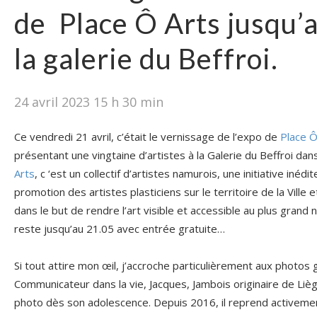
de Place Ô Arts jusqu’
la galerie du Beffroi.
24 avril 2023 15 h 30 min
Ce vendredi 21 avril, c’était le vernissage de l’expo de
Place Ô
présentant une vingtaine d’artistes à la Galerie du Beffroi da
Arts
, c ‘est un collectif d’artistes namurois, une initiative inédi
promotion des artistes plasticiens sur le territoire de la Ville
dans le but de rendre l’art visible et accessible au plus grand 
reste jusqu’au 21.05 avec entrée gratuite…
Si tout attire mon œil, j’accroche particulièrement aux photo
Communicateur dans la vie, Jacques, Jambois originaire de Lièg
photo dès son adolescence. Depuis 2016, il reprend activemen