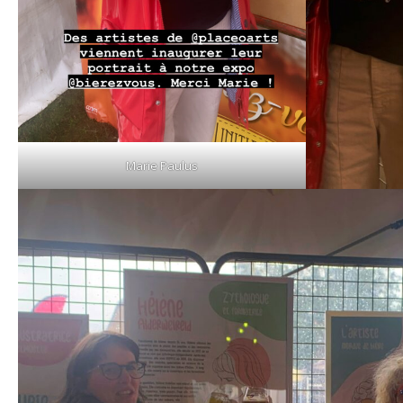
Marie Paulus