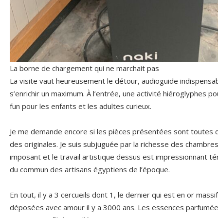
La borne de chargement qui ne marchait pas
La visite vaut heureusement le détour, audioguide indispensab
s’enrichir un maximum. À l’entrée, une activité hiéroglyphes p
fun pour les enfants et les adultes curieux.
Je me demande encore si les pièces présentées sont toutes de
des originales. Je suis subjuguée par la richesse des chambre
imposant et le travail artistique dessus est impressionnant té
du commun des artisans égyptiens de l’époque.
En tout, il y a 3 cercueils dont 1, le dernier qui est en or mass
déposées avec amour il y a 3000 ans. Les essences parfumées