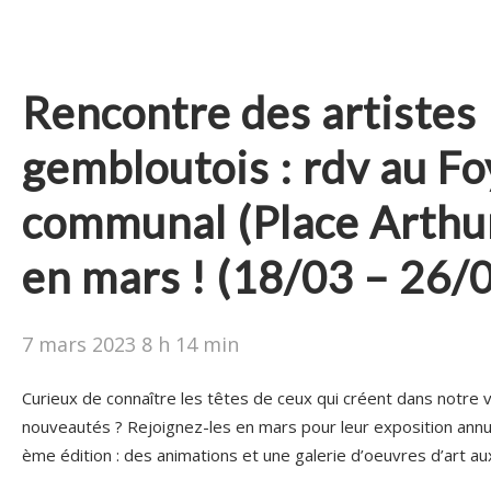
Rencontre des artistes
gembloutois : rdv au Fo
communal (Place Arthur
en mars ! (18/03 – 26/
7 mars 2023 8 h 14 min
Curieux de connaître les têtes de ceux qui créent dans notre 
nouveautés ? Rejoignez-les en mars pour leur exposition annu
ème édition : des animations et une galerie d’oeuvres d’art au