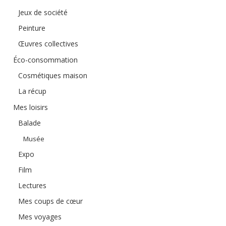
Jeux de société
Peinture
Œuvres collectives
Éco-consommation
Cosmétiques maison
La récup
Mes loisirs
Balade
Musée
Expo
Film
Lectures
Mes coups de cœur
Mes voyages