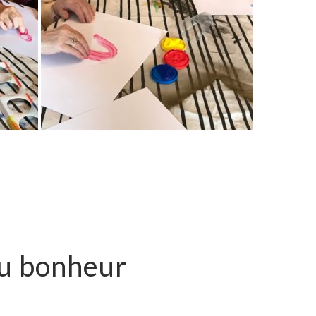
du bonheur