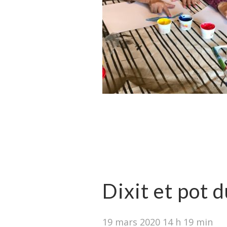
Dixit et pot 
19 mars 2020 14 h 19 min