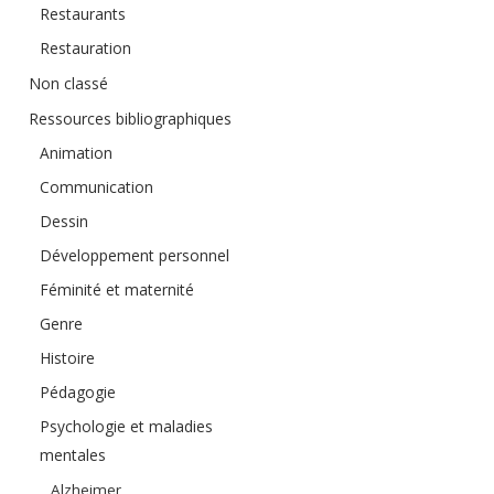
Restaurants
Restauration
Non classé
Ressources bibliographiques
Animation
Communication
Dessin
Développement personnel
Féminité et maternité
Genre
Histoire
Pédagogie
Psychologie et maladies
mentales
Alzheimer