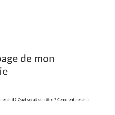
page de mon
ie
serait-il ? Quel serait son titre ? Comment serait la