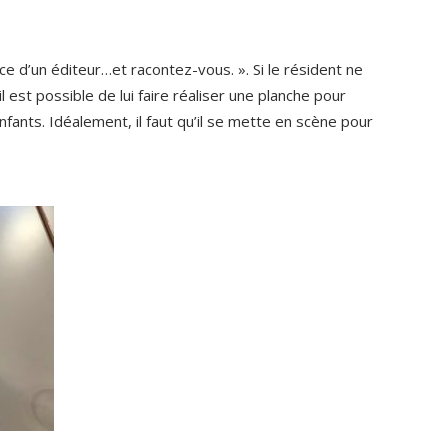
ce d’un éditeur…et racontez-vous. ». Si le résident ne
l est possible de lui faire réaliser une planche pour
nfants. Idéalement, il faut qu’il se mette en scène pour