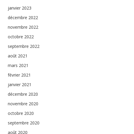
janvier 2023
décembre 2022
novembre 2022
octobre 2022
septembre 2022
août 2021
mars 2021
février 2021
janvier 2021
décembre 2020
novembre 2020
octobre 2020
septembre 2020
août 2020