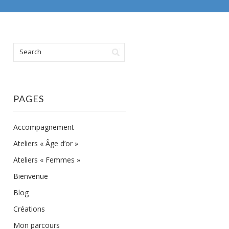
PAGES
Accompagnement
Ateliers « Âge d’or »
Ateliers « Femmes »
Bienvenue
Blog
Créations
Mon parcours