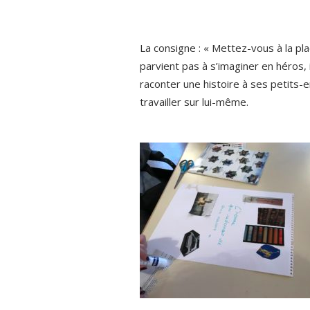
La consigne : « Mettez-vous à la pla
parvient pas à s’imaginer en héros, i
raconter une histoire à ses petits-e
travailler sur lui-même.