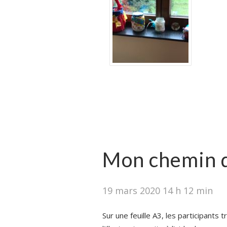
Mon chemin 
19 mars 2020 14 h 12 min
Sur une feuille A3, les participants t