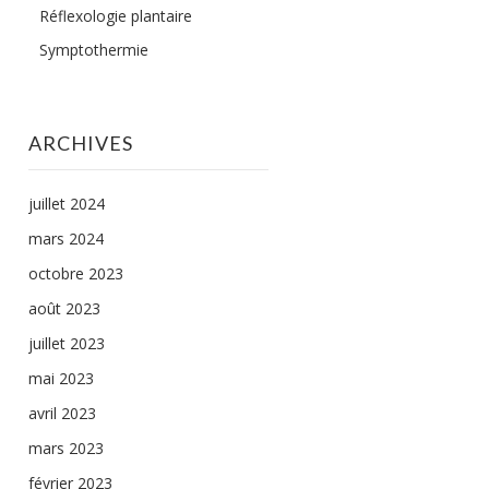
Réflexologie plantaire
Symptothermie
ARCHIVES
juillet 2024
mars 2024
octobre 2023
août 2023
juillet 2023
mai 2023
avril 2023
mars 2023
février 2023