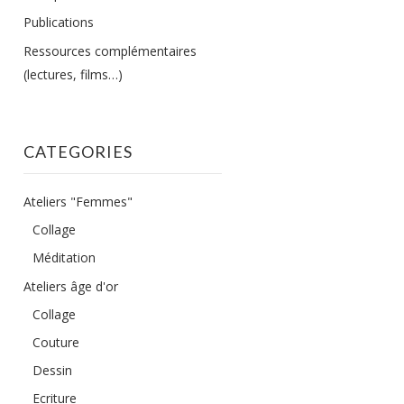
Publications
Ressources complémentaires
(lectures, films…)
CATEGORIES
Ateliers "Femmes"
Collage
Méditation
Ateliers âge d'or
Collage
Couture
Dessin
Ecriture