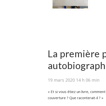
La première 
autobiograph
19 mars 2020 14 h 06 min
« Et si vous étiez un livre, comment 
couverture ? Que raconterait-il ? »