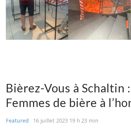
Bièrez-Vous à Schaltin 
Femmes de bière à l’ho
Featured
16 juillet 2023 19 h 23 min