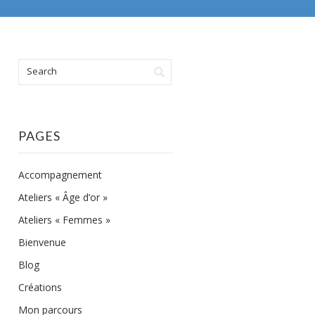
PAGES
Accompagnement
Ateliers « Âge d’or »
Ateliers « Femmes »
Bienvenue
Blog
Créations
Mon parcours