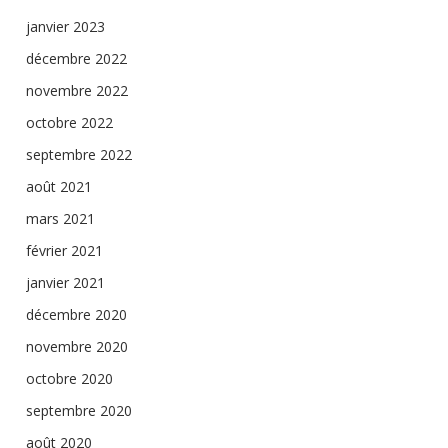
janvier 2023
décembre 2022
novembre 2022
octobre 2022
septembre 2022
août 2021
mars 2021
février 2021
janvier 2021
décembre 2020
novembre 2020
octobre 2020
septembre 2020
août 2020