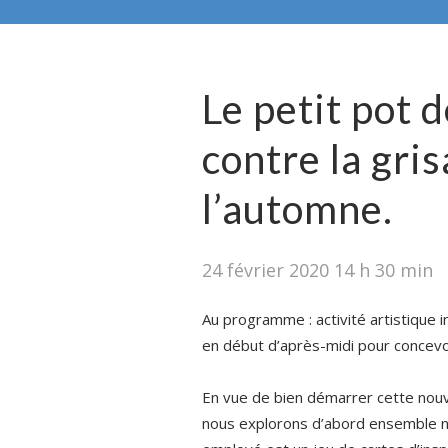
Le petit pot
contre la gris
l’automne.
24 février 2020 14 h 30 min
Au programme : activité artistique i
en début d’après-midi pour concevo
En vue de bien démarrer cette nouve
nous explorons d’abord ensemble nos