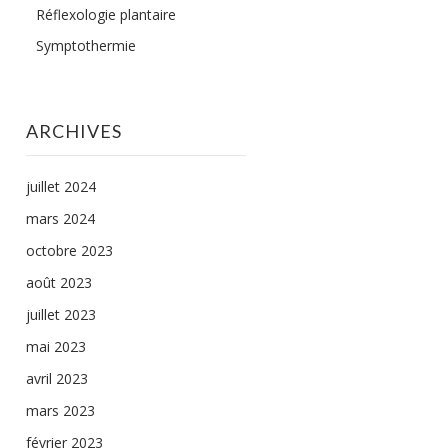
Réflexologie plantaire
Symptothermie
ARCHIVES
juillet 2024
mars 2024
octobre 2023
août 2023
juillet 2023
mai 2023
avril 2023
mars 2023
février 2023