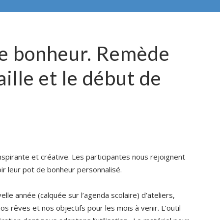
 de bonheur. Remède
aille et le début de
nspirante et créative. Les participantes nous rejoignent
ir leur pot de bonheur personnalisé.
lle année (calquée sur l’agenda scolaire) d’ateliers,
 rêves et nos objectifs pour les mois à venir. L’outil