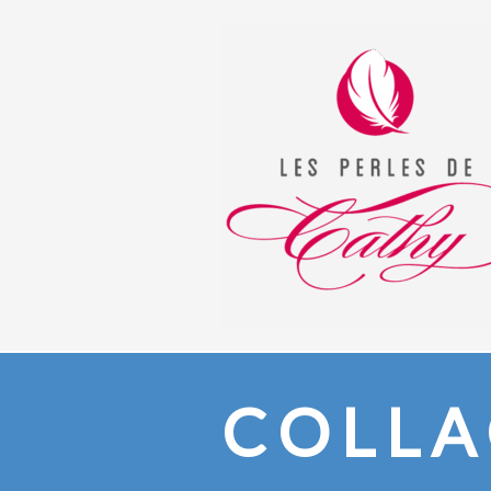
COLLA