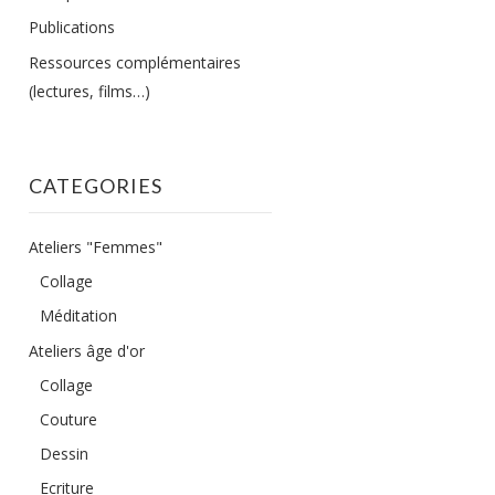
Publications
Ressources complémentaires
(lectures, films…)
CATEGORIES
Ateliers "Femmes"
Collage
Méditation
Ateliers âge d'or
Collage
Couture
Dessin
Ecriture