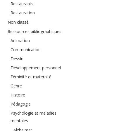
Restaurants
Restauration
Non classé
Ressources bibliographiques
Animation
Communication
Dessin
Développement personnel
Féminité et maternité
Genre
Histoire
Pédagogie
Psychologie et maladies
mentales
Alzheimer