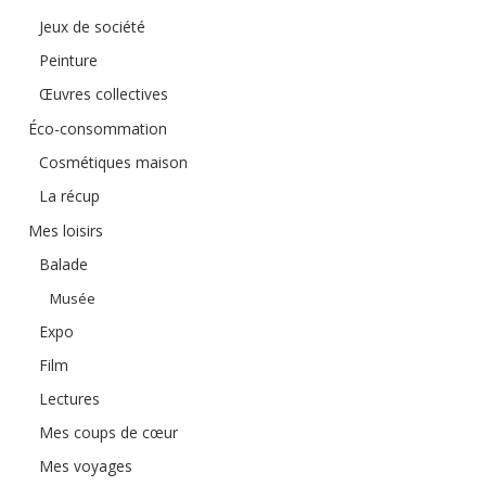
Jeux de société
Peinture
Œuvres collectives
Éco-consommation
Cosmétiques maison
La récup
Mes loisirs
Balade
Musée
Expo
Film
Lectures
Mes coups de cœur
Mes voyages