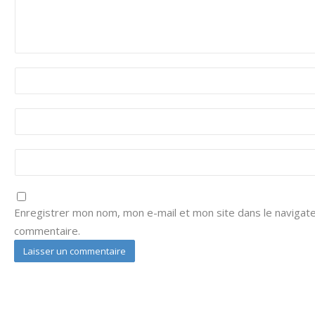
Enregistrer mon nom, mon e-mail et mon site dans le navigat
commentaire.