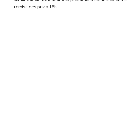
remise des prix à 18h.