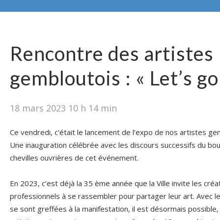
Rencontre des artistes
gembloutois : « Let’s go 
18 mars 2023 10 h 14 min
Ce vendredi, c’était le lancement de l’expo de nos artistes g
Une inauguration célébrée avec les discours successifs du b
chevilles ouvrières de cet événement.
En 2023, c’est déjà la 35 ème année que la Ville invite les cr
professionnels à se rassembler pour partager leur art. Avec 
se sont greffées à la manifestation, il est désormais possible,