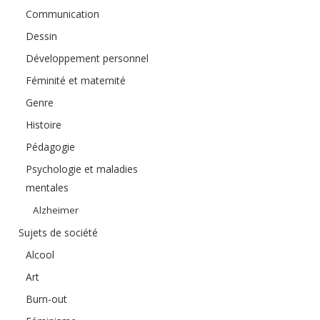
Communication
Dessin
Développement personnel
Féminité et maternité
Genre
Histoire
Pédagogie
Psychologie et maladies
mentales
Alzheimer
Sujets de société
Alcool
Art
Burn-out