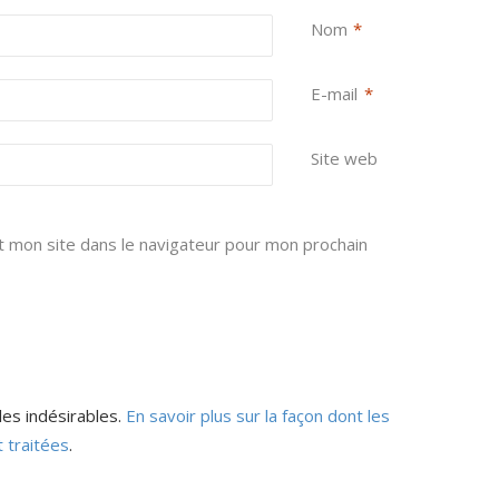
Nom
*
E-mail
*
Site web
 mon site dans le navigateur pour mon prochain
les indésirables.
En savoir plus sur la façon dont les
 traitées
.