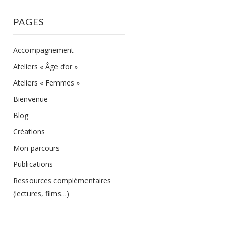
PAGES
Accompagnement
Ateliers « Âge d’or »
Ateliers « Femmes »
Bienvenue
Blog
Créations
Mon parcours
Publications
Ressources complémentaires
(lectures, films…)