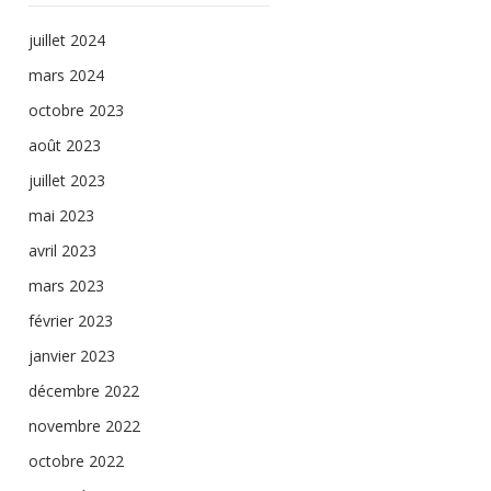
juillet 2024
mars 2024
octobre 2023
août 2023
juillet 2023
mai 2023
avril 2023
mars 2023
février 2023
janvier 2023
décembre 2022
novembre 2022
octobre 2022