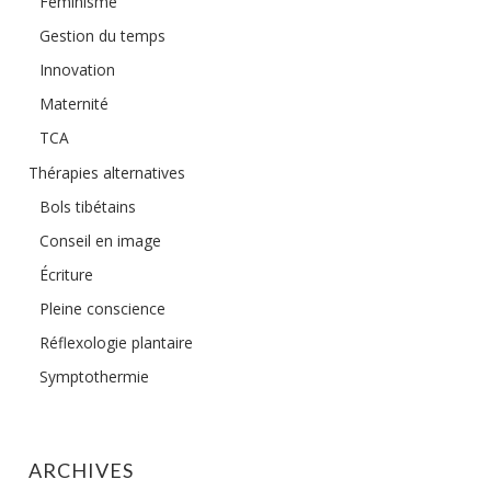
Féminisme
Gestion du temps
Innovation
Maternité
TCA
Thérapies alternatives
Bols tibétains
Conseil en image
Écriture
Pleine conscience
Réflexologie plantaire
Symptothermie
ARCHIVES