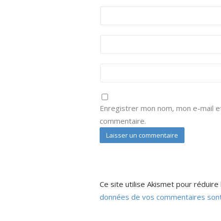
Enregistrer mon nom, mon e-mail et
commentaire.
Ce site utilise Akismet pour réduire 
données de vos commentaires sont