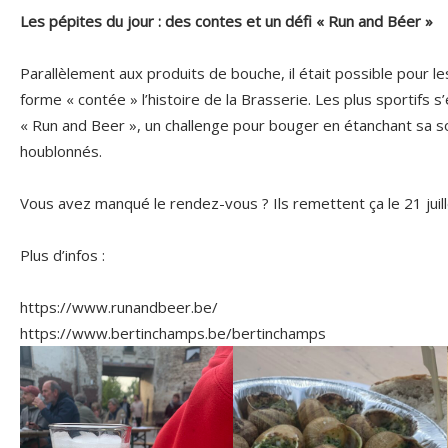
Les pépites du jour : des contes et un défi « Run and Béer »
Parallèlement aux produits de bouche, il était possible pour le
forme « contée » l’histoire de la Brasserie. Les plus sportifs s
« Run and Beer », un challenge pour bouger en étanchant sa soi
houblonnés.
Vous avez manqué le rendez-vous ? Ils remettent ça le 21 ju
Plus d’infos :
https://www.runandbeer.be/
https://www.bertinchamps.be/bertinchamps