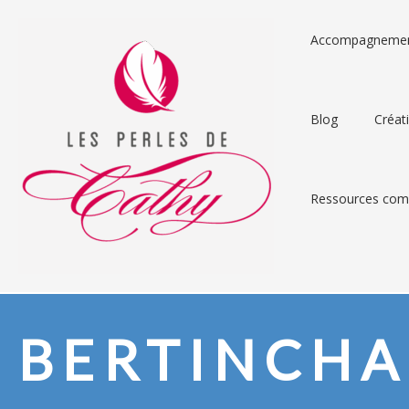
Accompagneme
Blog
Créat
Ressources comp
BERTINCH