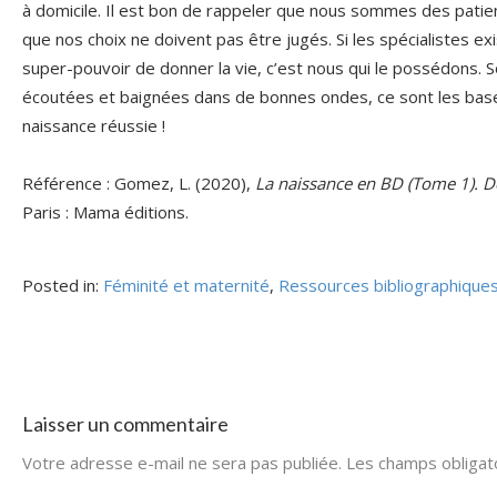
à domicile. Il est bon de rappeler que nous sommes des patien
que nos choix ne doivent pas être jugés. Si les spécialistes 
super-pouvoir de donner la vie, c’est nous qui le possédons. 
écoutées et baignées dans de bonnes ondes, ce sont les base
naissance réussie !
Référence : Gomez, L. (2020),
La naissance en BD (Tome 1). D
Paris : Mama éditions.
Posted in:
Féminité et maternité
,
Ressources bibliographique
Laisser un commentaire
Votre adresse e-mail ne sera pas publiée.
Les champs obligat