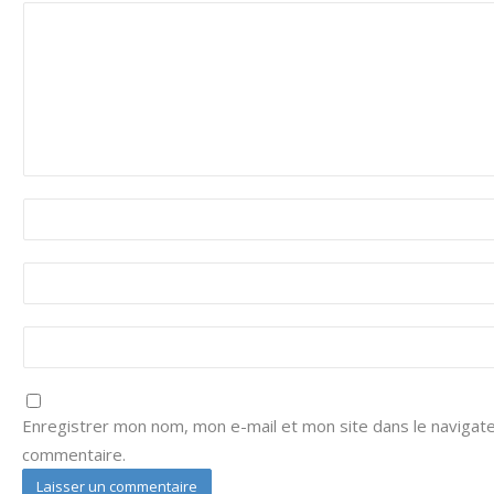
Enregistrer mon nom, mon e-mail et mon site dans le navigat
commentaire.