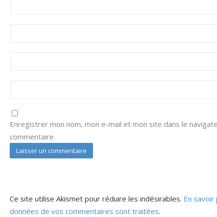
Enregistrer mon nom, mon e-mail et mon site dans le navigat
commentaire.
Ce site utilise Akismet pour réduire les indésirables.
En savoir 
données de vos commentaires sont traitées
.