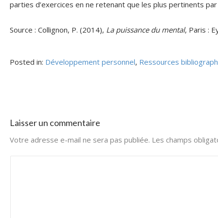
parties d’exercices en ne retenant que les plus pertinents par
Source : Collignon, P. (2014),
La puissance du mental
, Paris : E
Posted in:
Développement personnel
,
Ressources bibliograp
Laisser un commentaire
Votre adresse e-mail ne sera pas publiée.
Les champs obligat