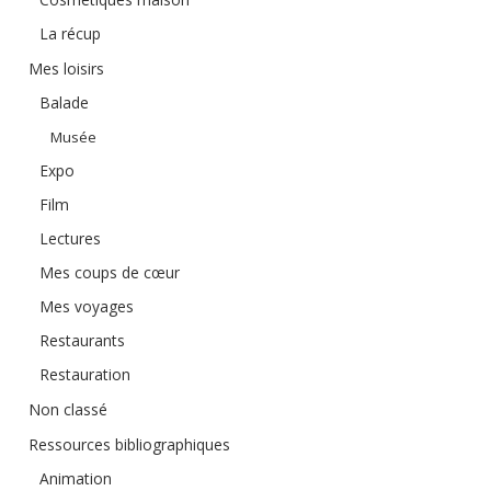
La récup
Mes loisirs
Balade
Musée
Expo
Film
Lectures
Mes coups de cœur
Mes voyages
Restaurants
Restauration
Non classé
Ressources bibliographiques
Animation