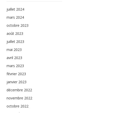
juillet 2024
mars 2024
octobre 2023
août 2023
juillet 2023
mai 2023
avril 2023
mars 2023
février 2023
janvier 2023
décembre 2022
novembre 2022
octobre 2022