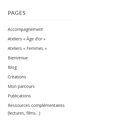
PAGES
Accompagnement
Ateliers « Âge d’or »
Ateliers « Femmes »
Bienvenue
Blog
Créations
Mon parcours
Publications
Ressources complémentaires
(lectures, films…)