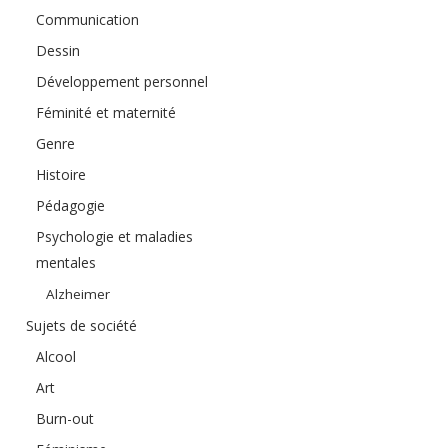
Communication
Dessin
Développement personnel
Féminité et maternité
Genre
Histoire
Pédagogie
Psychologie et maladies
mentales
Alzheimer
Sujets de société
Alcool
Art
Burn-out