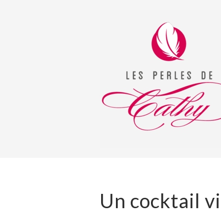
Un cocktail v