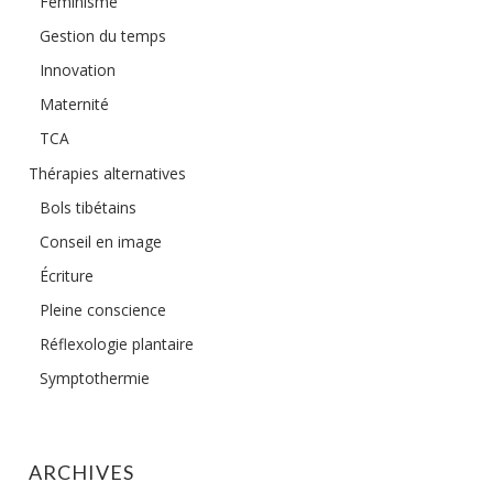
Féminisme
Gestion du temps
Innovation
Maternité
TCA
Thérapies alternatives
Bols tibétains
Conseil en image
Écriture
Pleine conscience
Réflexologie plantaire
Symptothermie
ARCHIVES