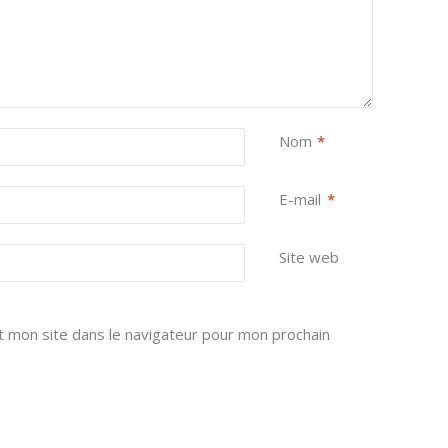
Nom
*
E-mail
*
Site web
 mon site dans le navigateur pour mon prochain