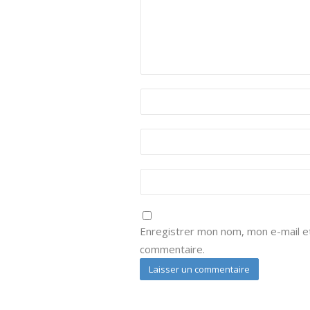
Enregistrer mon nom, mon e-mail et
commentaire.