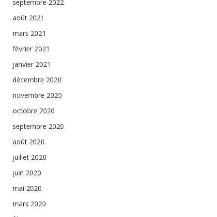
septembre 2022
août 2021
mars 2021
février 2021
janvier 2021
décembre 2020
novembre 2020
octobre 2020
septembre 2020
août 2020
juillet 2020
juin 2020
mai 2020
mars 2020