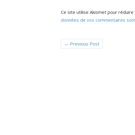
Ce site utilise Akismet pour réduire 
données de vos commentaires sont
←
Previous Post