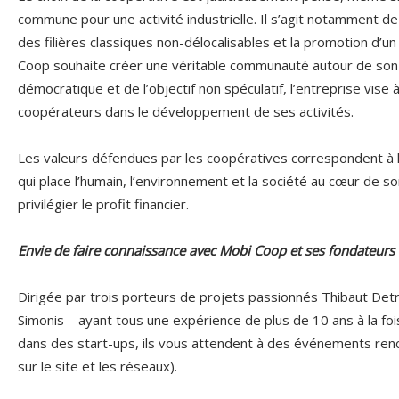
commune pour une activité industrielle. Il s’agit notamment d
des filières classiques non-délocalisables et la promotion d’u
Coop souhaite créer une véritable communauté autour de son p
démocratique et de l’objectif non spéculatif, l’entreprise vise 
coopérateurs dans le développement de ses activités.
Les valeurs défendues par les coopératives correspondent à 
qui place l’humain, l’environnement et la société au cœur de so
privilégier le profit financier.
Envie de faire connaissance avec Mobi Coop et ses fondateurs 
Dirigée par trois porteurs de projets passionnés Thibaut Detr
Simonis – ayant tous une expérience de plus de 10 ans à la fo
dans des start-ups, ils vous attendent à des événements renco
sur le site et les réseaux).