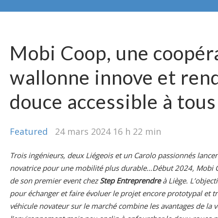
Mobi Coop, une coopér
wallonne innove et rend
douce accessible à tous
Featured
24 mars 2024 16 h 22 min
T
rois ingénieurs, deux Liégeois et un Carolo passionnés lanc
novatrice pour une mobilité plus durable…Début 2024, Mobi C
de son premier event chez
Step Entreprendre
à Liège. L’objecti
pour échanger et faire évoluer le projet encore prototypal et t
véhicule novateur sur le marché combine les avantages de la v