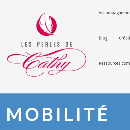
Accompagneme
Blog
Créat
Ressources comp
MOBILITÉ