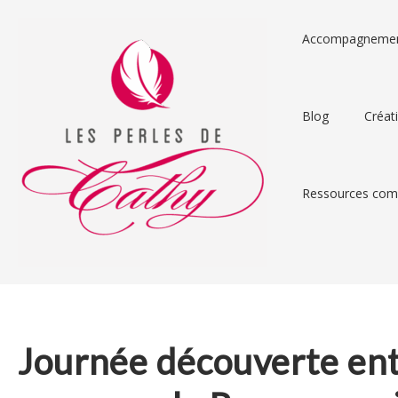
Accompagneme
Blog
Créat
Ressources comp
Journée découverte ent