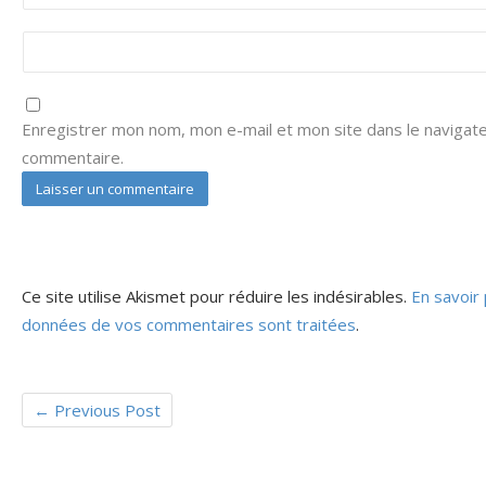
Enregistrer mon nom, mon e-mail et mon site dans le navigat
commentaire.
Ce site utilise Akismet pour réduire les indésirables.
En savoir 
données de vos commentaires sont traitées
.
←
Previous Post