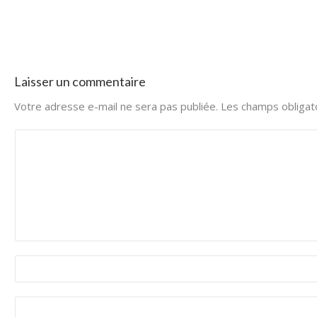
Laisser un commentaire
Votre adresse e-mail ne sera pas publiée.
Les champs obligat