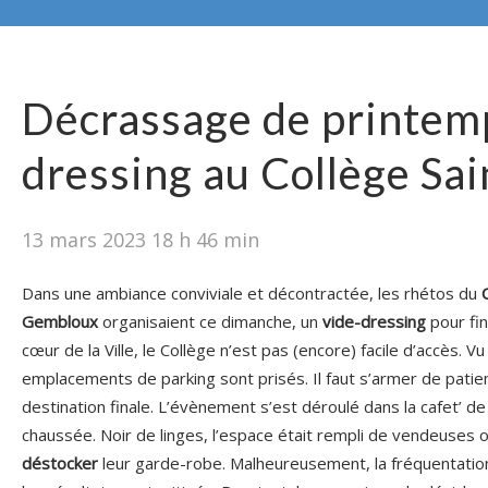
Décrassage de printemp
dressing au Collège Sa
13 mars 2023 18 h 46 min
Dans une ambiance conviviale et décontractée, les rhétos du
Gembloux
organisaient ce dimanche, un
vide-dressing
pour fin
cœur de la Ville, le Collège n’est pas (encore) facile d’accès. Vu
emplacements de parking sont prisés. Il faut s’armer de patie
destination finale. L’évènement s’est déroulé dans la cafet’ d
chaussée. Noir de linges, l’espace était rempli de vendeuses 
déstocker
leur garde-robe. Malheureusement, la fréquentatio