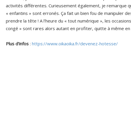
activités différentes. Curieusement également, je remarque q
« enfantins » sont erronés. Ça fait un bien fou de manipuler d
prendre la tête ! A l’heure du « tout numérique », les occasion
congé » sont rares alors autant en profiter, quitte à même en
Plus d’infos
:
https://www.oikaoika.fr/devenez-hotesse/