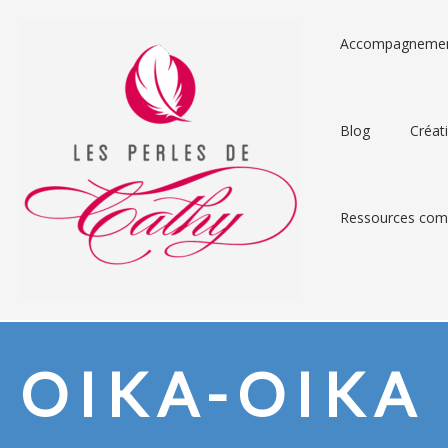
Accompagneme
Blog
Créat
Ressources comp
OIKA-OIKA