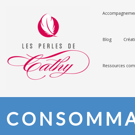
Accompagneme
Blog
Créat
Ressources comp
CONSOMMA