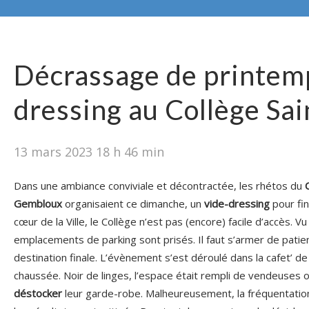
Décrassage de printemp
dressing au Collège Sa
13 mars 2023 18 h 46 min
Dans une ambiance conviviale et décontractée, les rhétos du
Gembloux
organisaient ce dimanche, un
vide-dressing
pour fin
cœur de la Ville, le Collège n’est pas (encore) facile d’accès. Vu
emplacements de parking sont prisés. Il faut s’armer de patie
destination finale. L’évènement s’est déroulé dans la cafet’ d
chaussée. Noir de linges, l’espace était rempli de vendeuses 
déstocker
leur garde-robe. Malheureusement, la fréquentatio