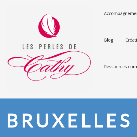
Accompagneme
Blog
Créat
Ressources comp
BRUXELLES