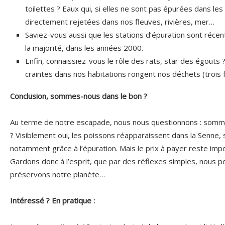
toilettes ? Eaux qui, si elles ne sont pas épurées dans les
directement rejetées dans nos fleuves, rivières, mer…
Saviez-vous aussi que les stations d’épuration sont récen
la majorité, dans les années 2000.
Enfin, connaissiez-vous le rôle des rats, star des égouts 
craintes dans nos habitations rongent nos déchets (trois f
Conclusion, sommes-nous dans le bon ?
Au terme de notre escapade, nous nous questionnons : somme
? Visiblement oui, les poissons réapparaissent dans la Senne, s
notamment grâce à l’épuration. Mais le prix à payer reste impo
Gardons donc à l’esprit, que par des réflexes simples, nous 
préservons notre planète…
Intéressé ? En pratique :