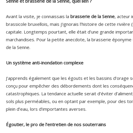
Senne et brasserie de la Senne, quel lien ?
Avant la visite, je connaissais la
brasserie de la Senne
, acteur
brassicole bruxellois, mais j’ignorais l’histoire de cette rivière (
capitale. Longtemps pourtant, elle était d’une grande importa
marchandises. Pour la petite anecdote, la brasserie éponyme u
de la Senne.
Un système anti-inondation complexe
J’apprends également que les égouts et les bassins d’orage 
conçu pour empêcher des débordements dont les conséquen
catastrophiques. La tendance actuelle serait d’éviter d’alimen
sols plus perméables, ou en optant par exemple, pour des toi
plein d’eau, lors d’importantes averses.
Égoutier, le pro de l’entretien de nos souterrains