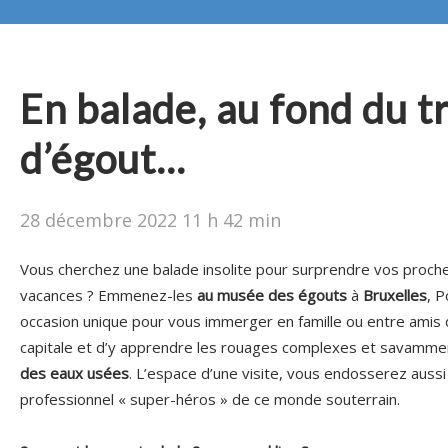
En balade, au fond du 
d’égout…
28 décembre 2022 11 h 42 min
Vous cherchez une balade insolite pour surprendre vos proch
vacances ? Emmenez-les
au musée des égouts
à
Bruxelles
, P
occasion unique pour vous immerger en famille ou entre amis 
capitale et d’y apprendre les rouages complexes et savamme
des eaux usées
. L’espace d’une visite, vous endosserez aussi l
professionnel « super-héros » de ce monde souterrain.