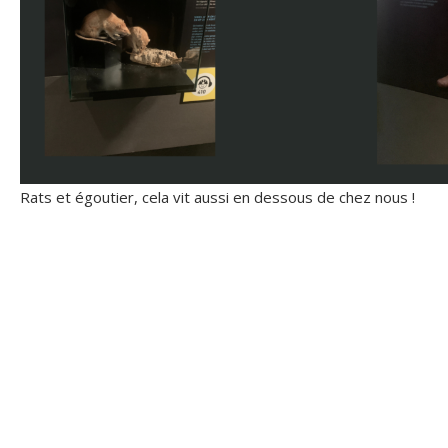
Rats et égoutier, cela vit aussi en dessous de chez nous !