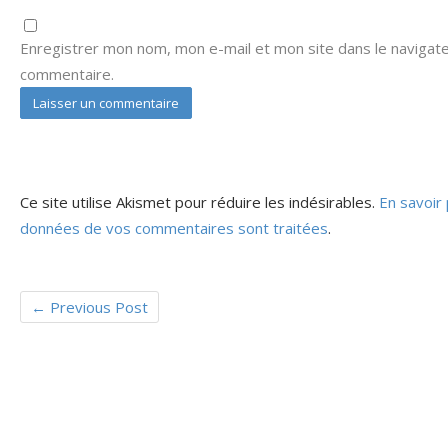
Enregistrer mon nom, mon e-mail et mon site dans le navigat
commentaire.
Ce site utilise Akismet pour réduire les indésirables.
En savoir 
données de vos commentaires sont traitées
.
←
Previous Post