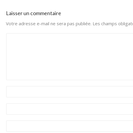
Laisser un commentaire
Votre adresse e-mail ne sera pas publiée.
Les champs obligat