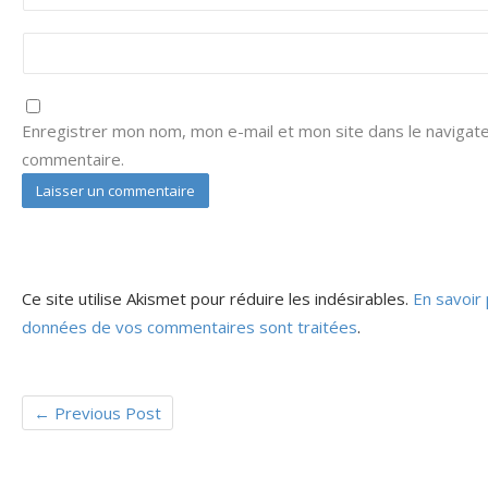
Enregistrer mon nom, mon e-mail et mon site dans le navigat
commentaire.
Ce site utilise Akismet pour réduire les indésirables.
En savoir 
données de vos commentaires sont traitées
.
←
Previous Post