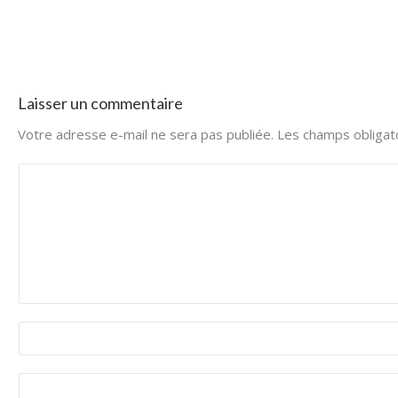
Laisser un commentaire
Votre adresse e-mail ne sera pas publiée.
Les champs obligat