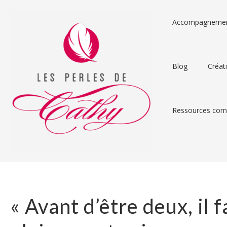
Accompagneme
Blog
Créat
Ressources comp
« Avant d’être deux, il f