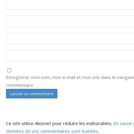
Enregistrer mon nom, mon e-mail et mon site dans le navigat
commentaire.
Ce site utilise Akismet pour réduire les indésirables.
En savoir 
données de vos commentaires sont traitées
.