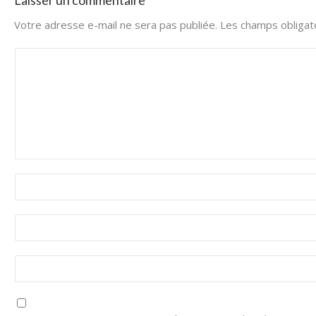
Laisser un commentaire
Votre adresse e-mail ne sera pas publiée.
Les champs obligat