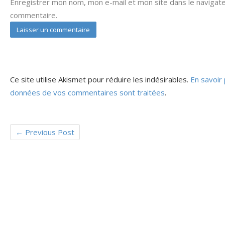
Enregistrer mon nom, mon e-mail et mon site dans le navigat
commentaire.
Ce site utilise Akismet pour réduire les indésirables.
En savoir 
données de vos commentaires sont traitées
.
←
Previous Post