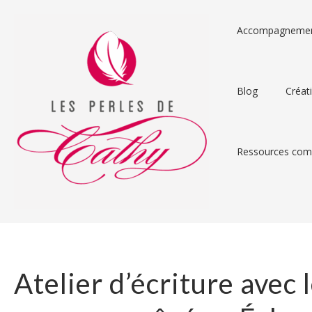
Accompagneme
Blog
Créat
Ressources comp
Atelier d’écriture avec 