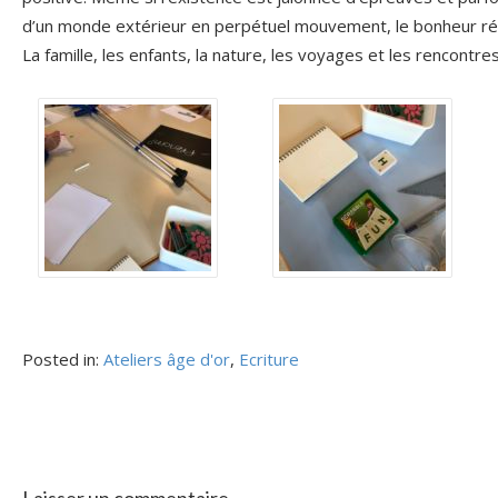
d’un monde extérieur en perpétuel mouvement, le bonheur rés
La famille, les enfants, la nature, les voyages et les rencontre
Posted in:
Ateliers âge d'or
,
Ecriture