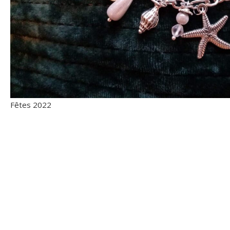
Fêtes 2022