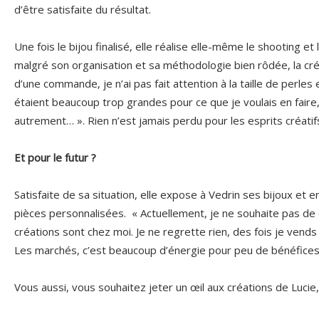
d’être satisfaite du résultat.
Une fois le bijou finalisé, elle réalise elle-même le shooting et
malgré son organisation et sa méthodologie bien rôdée, la cré
d’une commande, je n’ai pas fait attention à la taille de perles 
étaient beaucoup trop grandes pour ce que je voulais en faire, c’e
autrement… ». Rien n’est jamais perdu pour les esprits créati
Et pour le futur ?
Satisfaite de sa situation, elle expose à Vedrin ses bijoux e
pièces personnalisées. « Actuellement, je ne souhaite pas 
créations sont chez moi. Je ne regrette rien, des fois je vends 
Les marchés, c’est beaucoup d’énergie pour peu de bénéfices
Vous aussi, vous souhaitez jeter un œil aux créations de Lucie