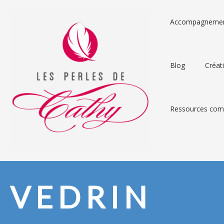
Accompagneme
Blog
Créat
Ressources comp
VEDRIN