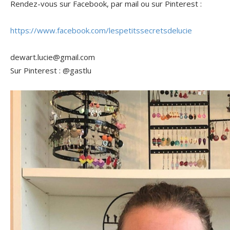
Rendez-vous sur Facebook, par mail ou sur Pinterest :
https://www.facebook.com/lespetitssecretsdelucie
dewart.lucie@gmail.com
Sur Pinterest : @gastlu