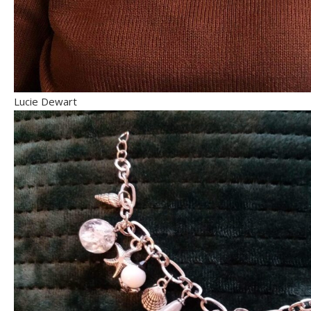
Lucie Dewart