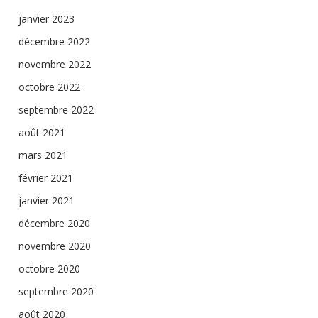
janvier 2023
décembre 2022
novembre 2022
octobre 2022
septembre 2022
août 2021
mars 2021
février 2021
janvier 2021
décembre 2020
novembre 2020
octobre 2020
septembre 2020
août 2020