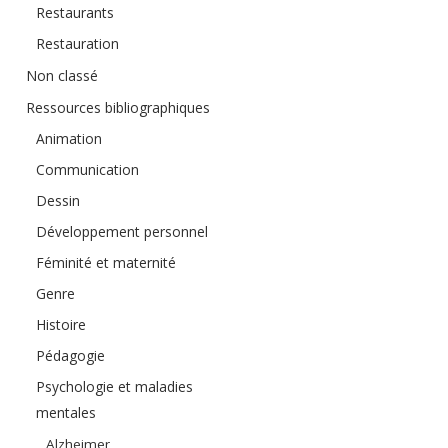
Restaurants
Restauration
Non classé
Ressources bibliographiques
Animation
Communication
Dessin
Développement personnel
Féminité et maternité
Genre
Histoire
Pédagogie
Psychologie et maladies
mentales
Alzheimer