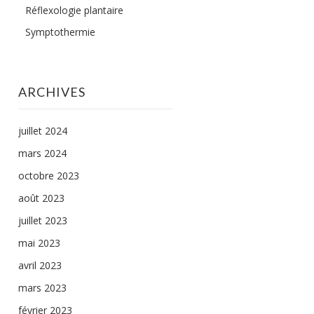
Réflexologie plantaire
Symptothermie
ARCHIVES
juillet 2024
mars 2024
octobre 2023
août 2023
juillet 2023
mai 2023
avril 2023
mars 2023
février 2023