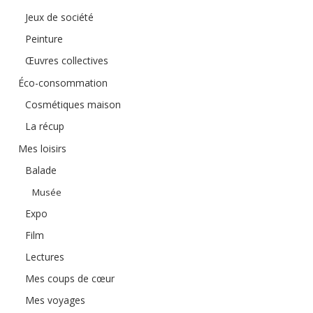
Jeux de société
Peinture
Œuvres collectives
Éco-consommation
Cosmétiques maison
La récup
Mes loisirs
Balade
Musée
Expo
Film
Lectures
Mes coups de cœur
Mes voyages