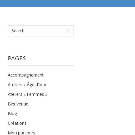
PAGES
Accompagnement
Ateliers « Âge d’or »
Ateliers « Femmes »
Bienvenue
Blog
Créations
Mon parcours