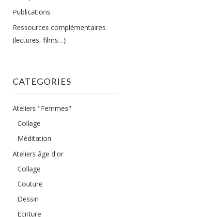
Publications
Ressources complémentaires
(lectures, films…)
CATEGORIES
Ateliers "Femmes"
Collage
Méditation
Ateliers âge d'or
Collage
Couture
Dessin
Ecriture