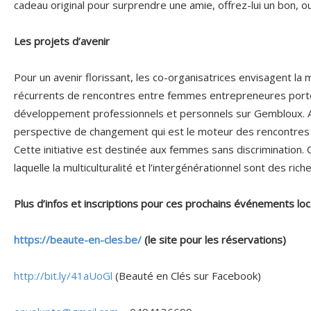
cadeau original pour surprendre une amie, offrez-lui un bon, o
Les projets d’avenir
Pour un avenir florissant, les co-organisatrices envisagent la m
récurrents de rencontres entre femmes entrepreneures port
développement professionnels et personnels sur Gembloux. Ain
perspective de changement qui est le moteur des rencontres 
Cette initiative est destinée aux femmes sans discrimination.
laquelle la multiculturalité et l’intergénérationnel sont des rich
Plus d’infos et inscriptions pour ces prochains événements loc
https://beaute-en-cles.be/
(le site pour les réservations)
http://bit.ly/41aUoGl
(Beauté en Clés sur Facebook)