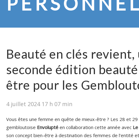
PERSONNE
Beauté en clés revient,
seconde édition beauté 
être pour les Gemblouto
4 juillet 2024 17 h 07 min
Vous êtes une femme en quête de mieux-être ? Les 28 et 29 
gembloutoise
Envolupté
en collaboration cette année avec
Le 
son concept bien-être à destination des femmes de l’entité et