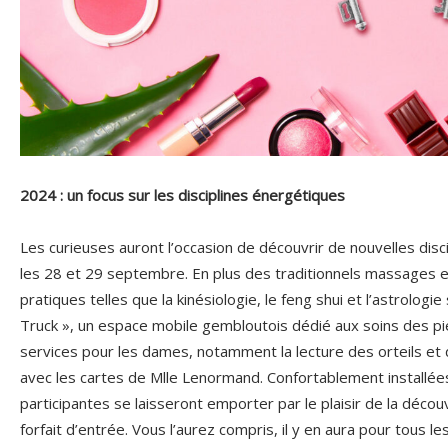
2024 : un focus sur les disciplines énergétiques
Les curieuses auront l’occasion de découvrir de nouvelles disc
les 28 et 29 septembre. En plus des traditionnels massages 
pratiques telles que la kinésiologie, le feng shui et l’astrolog
Truck », un espace mobile gembloutois dédié aux soins des pi
services pour les dames, notamment la lecture des orteils et
avec les cartes de Mlle Lenormand. Confortablement installées
participantes se laisseront emporter par le plaisir de la découv
forfait d’entrée. Vous l’aurez compris, il y en aura pour tous l