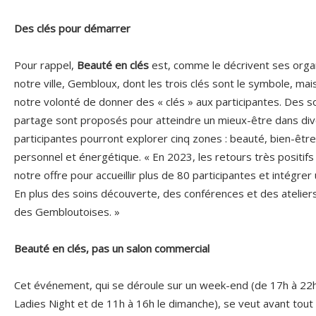
Des clés pour démarrer
Pour rappel,
Beauté en clés
est, comme le décrivent ses organis
notre ville, Gembloux, dont les trois clés sont le symbole, ma
notre volonté de donner des « clés » aux participantes. Des 
partage sont proposés pour atteindre un mieux-être dans div
participantes pourront explorer cinq zones : beauté, bien-êtr
personnel et énergétique. « En 2023, les retours très positifs
notre offre pour accueillir plus de 80 participantes et intégre
En plus des soins découverte, des conférences et des ateliers 
des Gembloutoises. »
Beauté en clés, pas un salon commercial
Cet événement, qui se déroule sur un week-end (de 17h à 22
Ladies Night et de 11h à 16h le dimanche), se veut avant tout