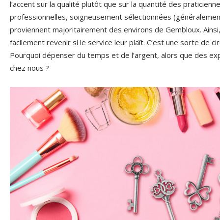
l’accent sur la qualité plutôt que sur la quantité des praticien
professionnelles, soigneusement sélectionnées (généralement
proviennent majoritairement des environs de Gembloux. Ainsi,
facilement revenir si le service leur plaît. C’est une sorte de ci
Pourquoi dépenser du temps et de l’argent, alors que des ex
chez nous ?