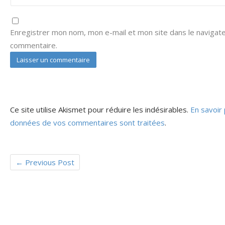
Enregistrer mon nom, mon e-mail et mon site dans le navigat
commentaire.
Ce site utilise Akismet pour réduire les indésirables.
En savoir 
données de vos commentaires sont traitées
.
←
Previous Post