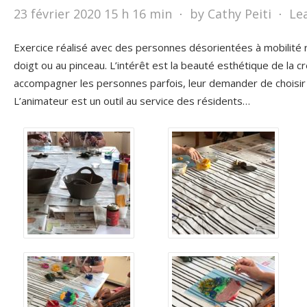
23 février 2020 15 h 16 min
⋅
by Cathy Peiti
⋅
Le
Exercice réalisé avec des personnes désorientées à mobilité 
doigt ou au pinceau. L’intérêt est la beauté esthétique de la cré
accompagner les personnes parfois, leur demander de choisir l
L’animateur est un outil au service des résidents…