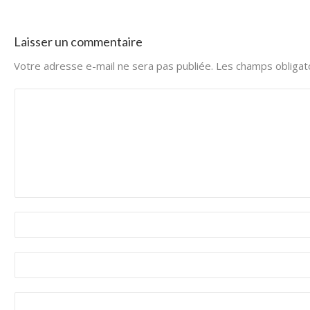
Laisser un commentaire
Votre adresse e-mail ne sera pas publiée.
Les champs obligat