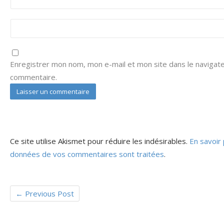
Enregistrer mon nom, mon e-mail et mon site dans le navigat
commentaire.
Ce site utilise Akismet pour réduire les indésirables.
En savoir 
données de vos commentaires sont traitées
.
←
Previous Post