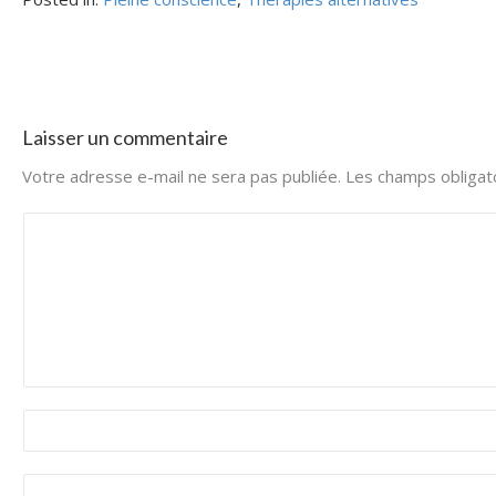
Laisser un commentaire
Votre adresse e-mail ne sera pas publiée.
Les champs obligat