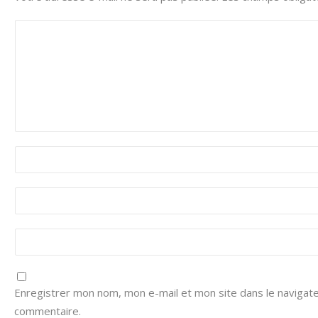
Enregistrer mon nom, mon e-mail et mon site dans le navigat
commentaire.