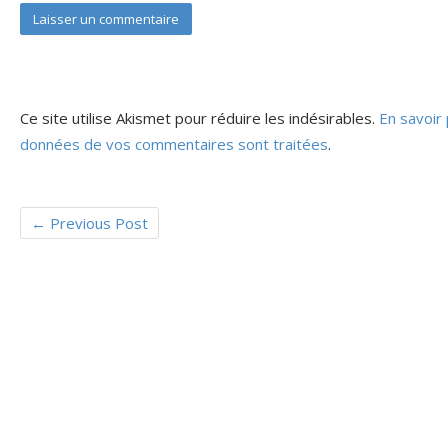
Ce site utilise Akismet pour réduire les indésirables.
En savoir 
données de vos commentaires sont traitées
.
←
Previous Post